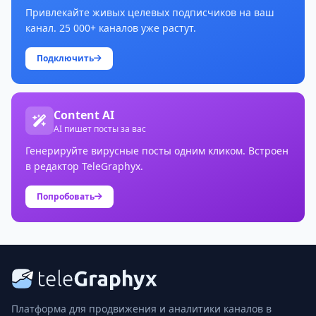
Привлекайте живых целевых подписчиков на ваш
канал. 25 000+ каналов уже растут.
Подключить
Content AI
AI пишет посты за вас
Генерируйте вирусные посты одним кликом. Встроен
в редактор TeleGraphyx.
Попробовать
Платформа для продвижения и аналитики каналов в