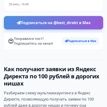
28 июн., 16:48
Подписаться на @best_direkt в Max
Понравился пост?
😍
Подписаться в Max
Подпишитесь на канал!
Как получают заявки из Яндекс
Директа по 100 рублей в дорогих
нишах
Разбираем схему мультиаккаунтинга в Яндекс
Директе, позволяющую получать заявки по 100
рублей даже в дорогих нишах и почему она