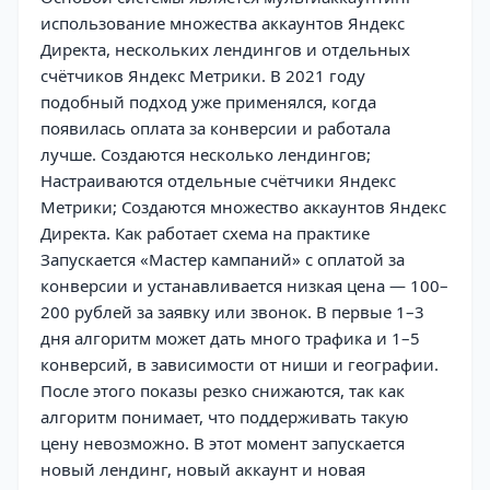
использование множества аккаунтов Яндекс
Директа, нескольких лендингов и отдельных
счётчиков Яндекс Метрики. В 2021 году
подобный подход уже применялся, когда
появилась оплата за конверсии и работала
лучше. Создаются несколько лендингов;
Настраиваются отдельные счётчики Яндекс
Метрики; Создаются множество аккаунтов Яндекс
Директа. Как работает схема на практике
Запускается «Мастер кампаний» с оплатой за
конверсии и устанавливается низкая цена — 100–
200 рублей за заявку или звонок. В первые 1–3
дня алгоритм может дать много трафика и 1–5
конверсий, в зависимости от ниши и географии.
После этого показы резко снижаются, так как
алгоритм понимает, что поддерживать такую
цену невозможно. В этот момент запускается
новый лендинг, новый аккаунт и новая