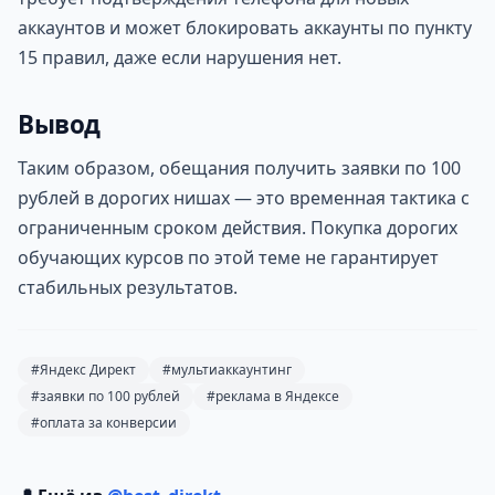
аккаунтов и может блокировать аккаунты по пункту
15 правил, даже если нарушения нет.
Вывод
Таким образом, обещания получить заявки по 100
рублей в дорогих нишах — это временная тактика с
ограниченным сроком действия. Покупка дорогих
обучающих курсов по этой теме не гарантирует
стабильных результатов.
#Яндекс Директ
#мультиаккаунтинг
#заявки по 100 рублей
#реклама в Яндексе
#оплата за конверсии