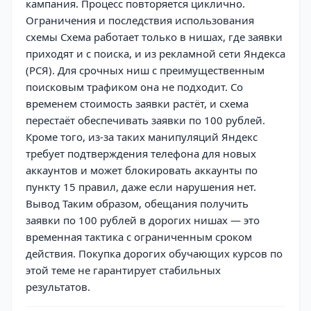
кампания. Процесс повторяется циклично.
Ограничения и последствия использования
схемы Схема работает только в нишах, где заявки
приходят и с поиска, и из рекламной сети Яндекса
(РСЯ). Для срочных ниш с преимущественным
поисковым трафиком она не подходит. Со
временем стоимость заявки растёт, и схема
перестаёт обеспечивать заявки по 100 рублей.
Кроме того, из-за таких манипуляций Яндекс
требует подтверждения телефона для новых
аккаунтов и может блокировать аккаунты по
пункту 15 правил, даже если нарушения нет.
Вывод Таким образом, обещания получить
заявки по 100 рублей в дорогих нишах — это
временная тактика с ограниченным сроком
действия. Покупка дорогих обучающих курсов по
этой теме не гарантирует стабильных
результатов.