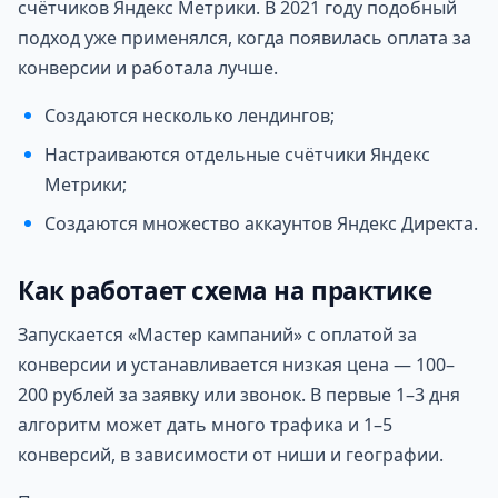
счётчиков Яндекс Метрики. В 2021 году подобный
подход уже применялся, когда появилась оплата за
конверсии и работала лучше.
Создаются несколько лендингов;
Настраиваются отдельные счётчики Яндекс
Метрики;
Создаются множество аккаунтов Яндекс Директа.
Как работает схема на практике
Запускается «Мастер кампаний» с оплатой за
конверсии и устанавливается низкая цена — 100–
200 рублей за заявку или звонок. В первые 1–3 дня
алгоритм может дать много трафика и 1–5
конверсий, в зависимости от ниши и географии.