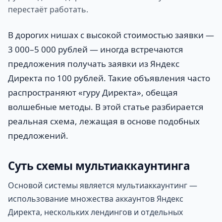
перестаёт работать.
В дорогих нишах с высокой стоимостью заявки —
3 000–5 000 рублей — иногда встречаются
предложения получать заявки из Яндекс
Директа по 100 рублей. Такие объявления часто
распространяют «гуру Директа», обещая
волшебные методы. В этой статье разбирается
реальная схема, лежащая в основе подобных
предложений.
Суть схемы мультиаккаунтинга
Основой системы является мультиаккаунтинг —
использование множества аккаунтов Яндекс
Директа, нескольких лендингов и отдельных