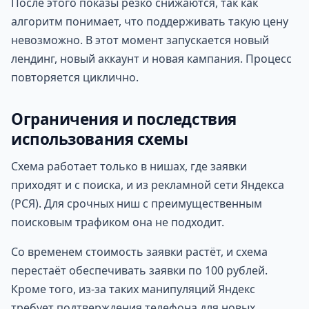
После этого показы резко снижаются, так как
алгоритм понимает, что поддерживать такую цену
невозможно. В этот момент запускается новый
лендинг, новый аккаунт и новая кампания. Процесс
повторяется циклично.
Ограничения и последствия
использования схемы
Схема работает только в нишах, где заявки
приходят и с поиска, и из рекламной сети Яндекса
(РСЯ). Для срочных ниш с преимущественным
поисковым трафиком она не подходит.
Со временем стоимость заявки растёт, и схема
перестаёт обеспечивать заявки по 100 рублей.
Кроме того, из-за таких манипуляций Яндекс
требует подтверждения телефона для новых