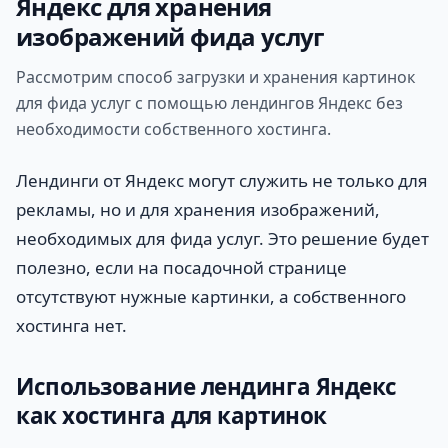
Яндекс для хранения
изображений фида услуг
Рассмотрим способ загрузки и хранения картинок
для фида услуг с помощью лендингов Яндекс без
необходимости собственного хостинга.
Лендинги от Яндекс могут служить не только для
рекламы, но и для хранения изображений,
необходимых для фида услуг. Это решение будет
полезно, если на посадочной странице
отсутствуют нужные картинки, а собственного
хостинга нет.
Использование лендинга Яндекс
как хостинга для картинок