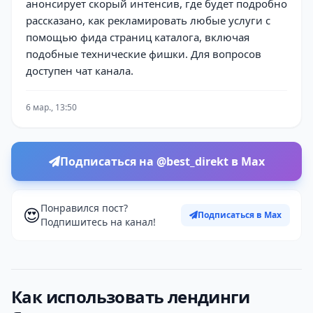
анонсирует скорый интенсив, где будет подробно
рассказано, как рекламировать любые услуги с
помощью фида страниц каталога, включая
подобные технические фишки. Для вопросов
доступен чат канала.
6 мар., 13:50
Подписаться на @best_direkt в Max
Понравился пост?
😍
Подписаться в Max
Подпишитесь на канал!
Как использовать лендинги