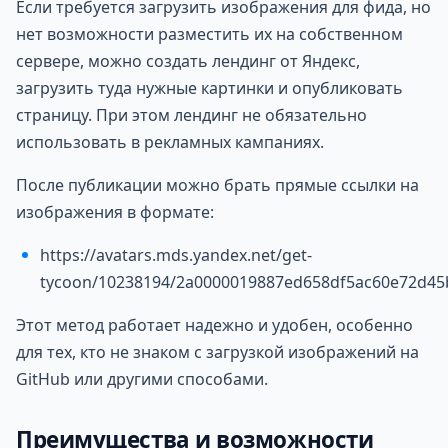
Если требуется загрузить изображения для фида, но
нет возможности разместить их на собственном
сервере, можно создать лендинг от Яндекс,
загрузить туда нужные картинки и опубликовать
страницу. При этом лендинг не обязательно
использовать в рекламных кампаниях.
После публикации можно брать прямые ссылки на
изображения в формате:
https://avatars.mds.yandex.net/get-
tycoon/10238194/2a0000019887ed658df5ac60e72d45
Этот метод работает надежно и удобен, особенно
для тех, кто не знаком с загрузкой изображений на
GitHub или другими способами.
Преимущества и возможности