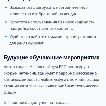
Возможность загружать неограниченное
количество изображений на лендинг.
Простота использования без необходимости
настройки собственного хостинга.
Удобство в работе с фидами страниц каталога
для рекламы услуг.
Будущие обучающие мероприятия
Автор канала Несносный дед PRO анонсирует
скорый интенсив, где будет подробно рассказано,
как рекламировать любые услуги с помощью фида
страниц каталога, включая подобные технические
фишки.
Для вопросов доступен чат канала.