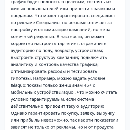
трафик будет полностью целевым, состоять из
живых пользователей или привести к заявкам и
продажам. Что может гарантировать специалист
по рекламе Специалист по рекламе отвечает за
настройку и оптимизацию кампаний, но не за
конечный результат. В частности, он может:
корректно настроить таргетинг; ограничить
аудиторию по полу, возрасту, устройствам;
выстроить структуру кампаний; подключить
аналитику и контроль качества трафика;
оптимизировать расходы и тестировать
гипотезы. Например, можно задать условие
&laquo;показы только женщинам 45+ с
мобильных устройств&raquo;, что можно считать
условно гарантируемым, если система
действительно приводит такую аудиторию.
Однако гарантировать покупку, заявку, выручку
или прибыль невозможно, так как эти показатели
зависят не только от рекламы, но и от продукта,