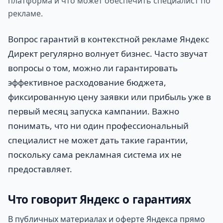
платформа и что может обеспечить специалист по
рекламе.
Вопрос гарантий в контекстной рекламе Яндекс
Директ регулярно волнует бизнес. Часто звучат
вопросы о том, можно ли гарантировать
эффективное расходование бюджета,
фиксированную цену заявки или прибыль уже в
первый месяц запуска кампании. Важно
понимать, что ни один профессиональный
специалист не может дать такие гарантии,
поскольку сама рекламная система их не
предоставляет.
Что говорит Яндекс о гарантиях
В публичных материалах и оферте Яндекса прямо