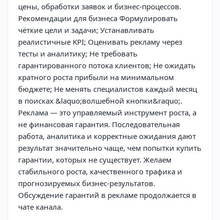
цены, обработки заявок и бизнес-процессов.
Рекомендации для бизнеса Формулировать
чёткие цели и задачи; Устанавливать
реалистичные KPI; Оценивать рекламу через
тесты и аналитику; Не требовать
гарантированного потока клиентов; Не ожидать
кратного роста прибыли на минимальном
бюджете; Не менять специалистов каждый месяц
в поисках &laquo;волшебной кнопки&raquo;.
Реклама — это управляемый инструмент роста, а
не финансовая гарантия. Последовательная
работа, аналитика и корректные ожидания дают
результат значительно чаще, чем попытки купить
гарантии, которых не существует. Желаем
стабильного роста, качественного трафика и
прогнозируемых бизнес-результатов.
Обсуждение гарантий в рекламе продолжается в
чате канала.