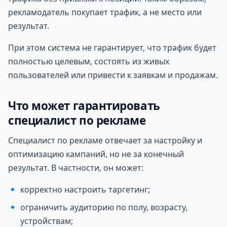
рекламодатель покупает трафик, а не место или
результат.
При этом система не гарантирует, что трафик будет
полностью целевым, состоять из живых
пользователей или привести к заявкам и продажам.
Что может гарантировать
специалист по рекламе
Специалист по рекламе отвечает за настройку и
оптимизацию кампаний, но не за конечный
результат. В частности, он может:
корректно настроить таргетинг;
ограничить аудиторию по полу, возрасту,
устройствам;