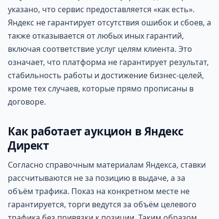
указано, что сервис предоставляется «как есть».
Яндекс не гарантирует отсутствия ошибок и сбоев, а
также отказывается от любых иных гарантий,
включая соответствие услуг целям клиента. Это
означает, что платформа не гарантирует результат,
стабильность работы и достижение бизнес-целей,
кроме тех случаев, которые прямо прописаны в
договоре.
Как работает аукцион в Яндекс
Директ
Согласно справочным материалам Яндекса, ставки
рассчитываются не за позицию в выдаче, а за
объём трафика. Показ на конкретном месте не
гарантируется, торги ведутся за объём целевого
трафика без привязки к позиции. Таким образом,