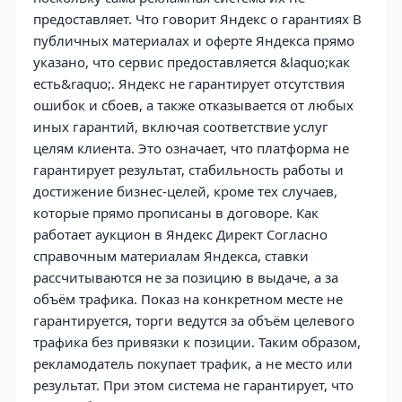
предоставляет. Что говорит Яндекс о гарантиях В
публичных материалах и оферте Яндекса прямо
указано, что сервис предоставляется &laquo;как
есть&raquo;. Яндекс не гарантирует отсутствия
ошибок и сбоев, а также отказывается от любых
иных гарантий, включая соответствие услуг
целям клиента. Это означает, что платформа не
гарантирует результат, стабильность работы и
достижение бизнес-целей, кроме тех случаев,
которые прямо прописаны в договоре. Как
работает аукцион в Яндекс Директ Согласно
справочным материалам Яндекса, ставки
рассчитываются не за позицию в выдаче, а за
объём трафика. Показ на конкретном месте не
гарантируется, торги ведутся за объём целевого
трафика без привязки к позиции. Таким образом,
рекламодатель покупает трафик, а не место или
результат. При этом система не гарантирует, что