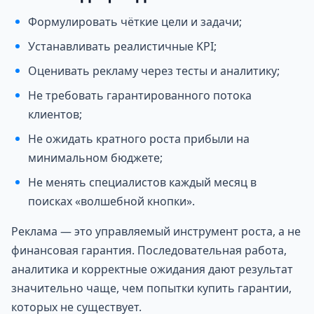
Формулировать чёткие цели и задачи;
Устанавливать реалистичные KPI;
Оценивать рекламу через тесты и аналитику;
Не требовать гарантированного потока
клиентов;
Не ожидать кратного роста прибыли на
минимальном бюджете;
Не менять специалистов каждый месяц в
поисках «волшебной кнопки».
Реклама — это управляемый инструмент роста, а не
финансовая гарантия. Последовательная работа,
аналитика и корректные ожидания дают результат
значительно чаще, чем попытки купить гарантии,
которых не существует.