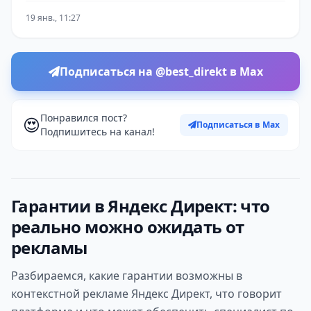
19 янв., 11:27
Подписаться на @best_direkt в Max
Понравился пост?
😍
Подписаться в Max
Подпишитесь на канал!
Гарантии в Яндекс Директ: что
реально можно ожидать от
рекламы
Разбираемся, какие гарантии возможны в
контекстной рекламе Яндекс Директ, что говорит