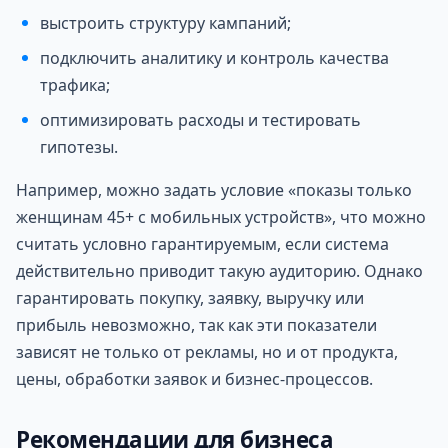
выстроить структуру кампаний;
подключить аналитику и контроль качества
трафика;
оптимизировать расходы и тестировать
гипотезы.
Например, можно задать условие «показы только
женщинам 45+ с мобильных устройств», что можно
считать условно гарантируемым, если система
действительно приводит такую аудиторию. Однако
гарантировать покупку, заявку, выручку или
прибыль невозможно, так как эти показатели
зависят не только от рекламы, но и от продукта,
цены, обработки заявок и бизнес-процессов.
Рекомендации для бизнеса