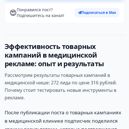
Понравился пост?
😍
Подписаться в Max
Подпишитесь на канал!
Эффективность товарных
кампаний в медицинской
рекламе: опыт и результаты
Рассмотрим результаты товарных кампаний в
медицинской нише: 272 лида по цене 316 рублей.
Почему стоит тестировать новые инструменты в
рекламе.
После публикации поста о товарных кампаниях
в медицинской клинике подписчик поделился