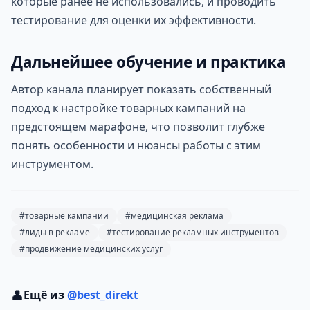
которые ранее не использовались, и проводить
тестирование для оценки их эффективности.
Дальнейшее обучение и практика
Автор канала планирует показать собственный
подход к настройке товарных кампаний на
предстоящем марафоне, что позволит глубже
понять особенности и нюансы работы с этим
инструментом.
#товарные кампании
#медицинская реклама
#лиды в рекламе
#тестирование рекламных инструментов
#продвижение медицинских услуг
👤
Ещё из
@best_direkt