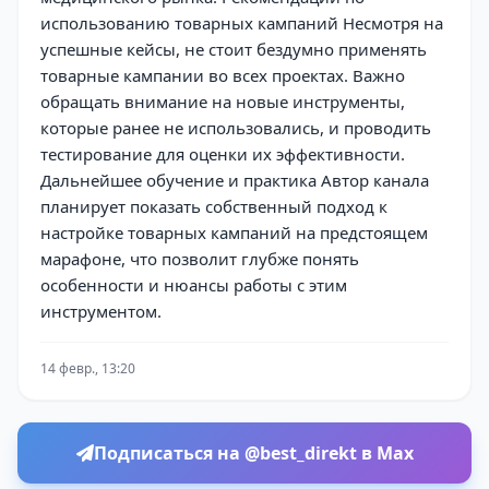
использованию товарных кампаний Несмотря на
успешные кейсы, не стоит бездумно применять
товарные кампании во всех проектах. Важно
обращать внимание на новые инструменты,
которые ранее не использовались, и проводить
тестирование для оценки их эффективности.
Дальнейшее обучение и практика Автор канала
планирует показать собственный подход к
настройке товарных кампаний на предстоящем
марафоне, что позволит глубже понять
особенности и нюансы работы с этим
инструментом.
14 февр., 13:20
Подписаться на @best_direkt в Max