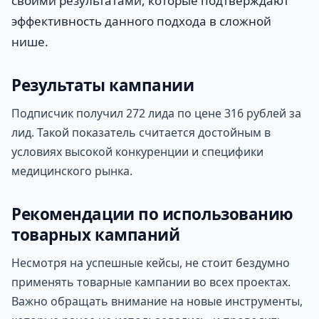
своими результатами, которые подтверждают
эффективность данного подхода в сложной
нише.
Результаты кампании
Подписчик получил 272 лида по цене 316 рублей за
лид. Такой показатель считается достойным в
условиях высокой конкуренции и специфики
медицинского рынка.
Рекомендации по использованию
товарных кампаний
Несмотря на успешные кейсы, не стоит бездумно
применять товарные кампании во всех проектах.
Важно обращать внимание на новые инструменты,