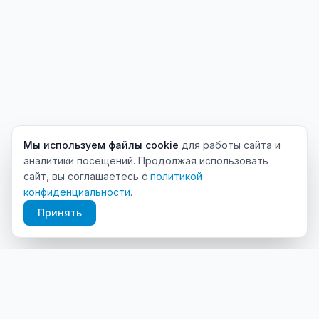
Мы используем файлы cookie
для работы сайта и
аналитики посещений. Продолжая использовать
сайт, вы соглашаетесь с
политикой
конфиденциальности
.
Принять