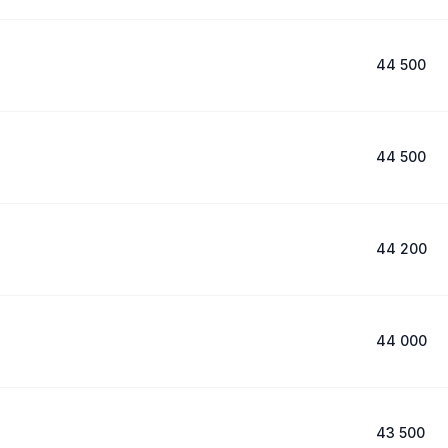
44 500
44 500
44 200
44 000
43 500