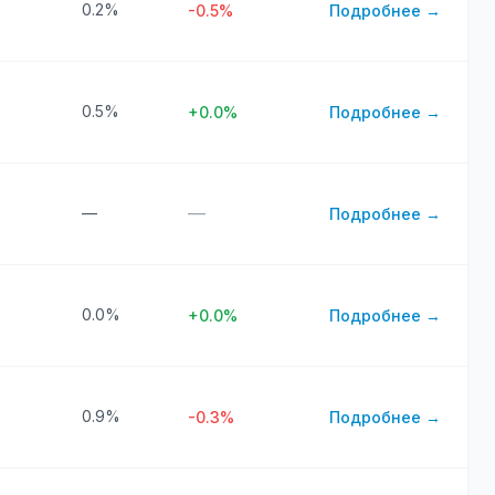
0.2%
-0.5%
Подробнее →
0.5%
+0.0%
Подробнее →
—
—
Подробнее →
0.0%
+0.0%
Подробнее →
0.9%
-0.3%
Подробнее →