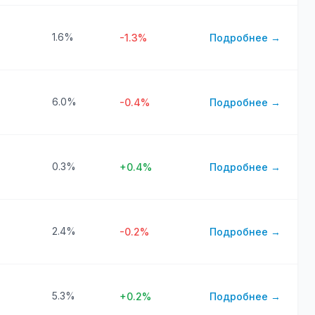
1.6%
-1.3%
Подробнее →
6.0%
-0.4%
Подробнее →
0.3%
+0.4%
Подробнее →
2.4%
-0.2%
Подробнее →
5.3%
+0.2%
Подробнее →