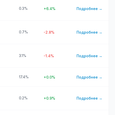
0.3%
+6.4%
Подробнее →
0.7%
-2.8%
Подробнее →
3.1%
-1.4%
Подробнее →
17.4%
+0.0%
Подробнее →
0.2%
+0.9%
Подробнее →