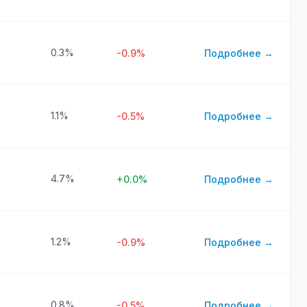
0.3%
-0.9%
Подробнее →
1.1%
-0.5%
Подробнее →
4.7%
+0.0%
Подробнее →
1.2%
-0.9%
Подробнее →
0.8%
-0.5%
Подробнее →