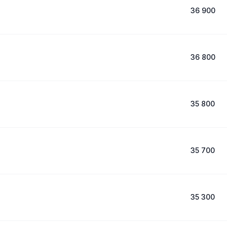
36 900
36 800
35 800
35 700
35 300