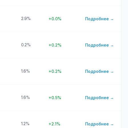
2.9%
+0.0%
Подробнее →
0.2%
+0.2%
Подробнее →
1.6%
+0.2%
Подробнее →
1.6%
+0.5%
Подробнее →
1.2%
+2.1%
Подробнее →