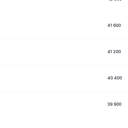
41 600
41 200
40 400
39 900