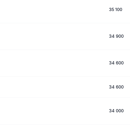
35 100
34 900
34 600
34 600
34 000