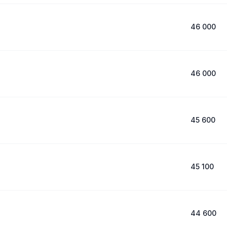
46 000
46 000
45 600
45 100
44 600