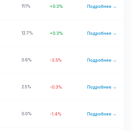
11.1%
+0.3%
Подробнее →
12.7%
+0.3%
Подробнее →
0.6%
-3.5%
Подробнее →
2.5%
-0.3%
Подробнее →
0.0%
-1.4%
Подробнее →