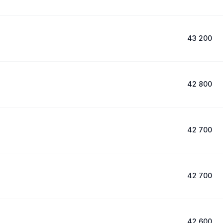
43 200
42 800
42 700
42 700
42 600