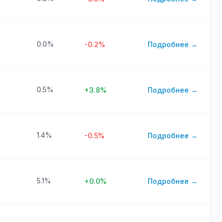
0.0%
-0.2%
Подробнее →
0.5%
+3.8%
Подробнее →
1.4%
-0.5%
Подробнее →
5.1%
+0.0%
Подробнее →