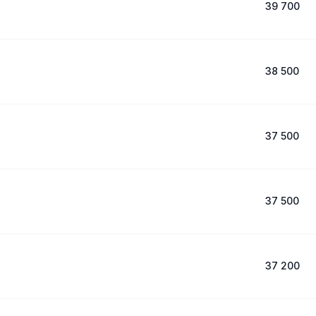
39 700
38 500
37 500
37 500
37 200