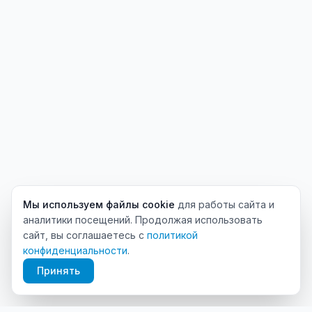
Мы используем файлы cookie
для работы сайта и
аналитики посещений. Продолжая использовать
сайт, вы соглашаетесь с
политикой
конфиденциальности
.
Принять