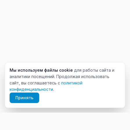
Мы используем файлы cookie
для работы сайта и
аналитики посещений. Продолжая использовать
сайт, вы соглашаетесь с
политикой
конфиденциальности
.
Принять