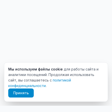
Мы используем файлы cookie
для работы сайта и
аналитики посещений. Продолжая использовать
сайт, вы соглашаетесь с
политикой
конфиденциальности
.
Принять