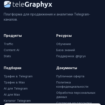
Платформа для продвижения и аналитики Telegram-
каналов.
Продукты
Ресурсы
Traffic
Обучение
Content AI
База знаний
Stats
Поддержка: @tgryx
Подборки
Документы
Трафик в Telegram
Публичная оферта
Трафик в Max
Политика
конфиденциальности
AI для Telegram
Обработка персональных
AI для Max
данных
Каталог Telegram
Согласие на рассылки