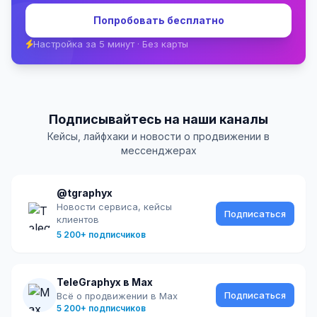
Попробовать бесплатно
Настройка за 5 минут · Без карты
Подписывайтесь на наши каналы
Кейсы, лайфхаки и новости о продвижении в
мессенджерах
@tgraphyx
Новости сервиса, кейсы
Подписаться
клиентов
5 200+ подписчиков
TeleGraphyx в Max
Подписаться
Всё о продвижении в Max
5 200+ подписчиков