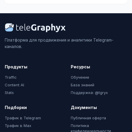
Платформа для продвижения и аналитики Telegram-
каналов.
Продукты
Ресурсы
Traffic
Обучение
Content AI
База знаний
Stats
Поддержка: @tgryx
Подборки
Документы
Трафик в Telegram
Публичная оферта
Трафик в Max
Политика
конфиденциальности