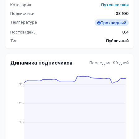
Категория
Путешествия
Подписчики
33 100
Температура
Прохладный
Постов/день
0.4
Тип
Публичный
Динамика подписчиков
Последние 90 дней
30k
20k
10k