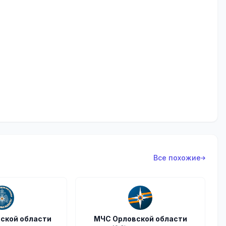
Все похожие
ской области
МЧС Орловской области