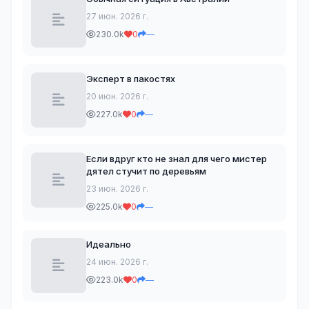
27 июн. 2026 г.
230.0k
0
—
Эксперт в пакостях
20 июн. 2026 г.
227.0k
0
—
Если вдруг кто не знал для чего мистер
дятел стучит по деревьям
23 июн. 2026 г.
225.0k
0
—
Идеально
24 июн. 2026 г.
223.0k
0
—