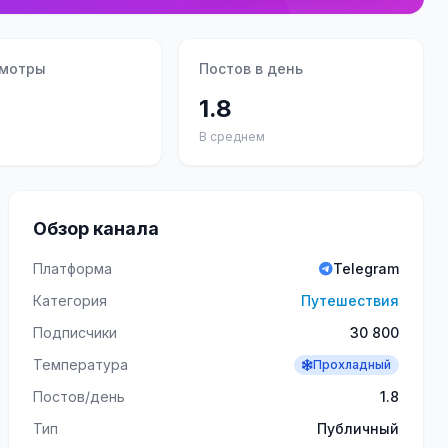
смотры
Постов в день
1.8
В среднем
Обзор канала
Платформа
Telegram
Категория
Путешествия
Подписчики
30 800
Температура
Прохладный
Постов/день
1.8
Тип
Публичный