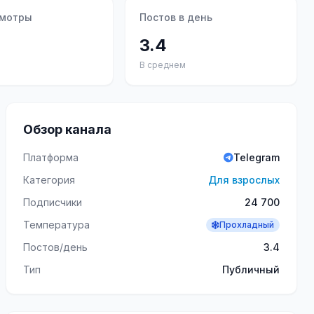
смотры
Постов в день
3.4
В среднем
Обзор канала
Платформа
Telegram
Категория
Для взрослых
Подписчики
24 700
Температура
Прохладный
Постов/день
3.4
Тип
Публичный