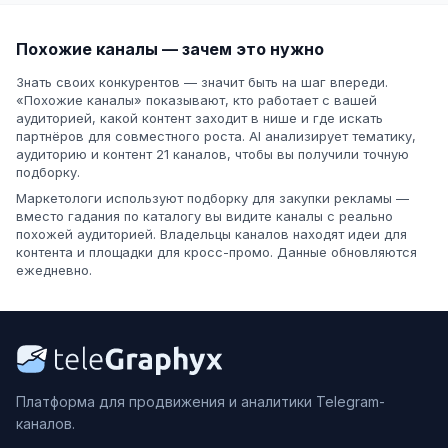
Похожие каналы — зачем это нужно
Знать своих конкурентов — значит быть на шаг впереди.
«Похожие каналы» показывают, кто работает с вашей
аудиторией, какой контент заходит в нише и где искать
партнёров для совместного роста. AI анализирует тематику,
аудиторию и контент 21 каналов, чтобы вы получили точную
подборку.
Маркетологи используют подборку для закупки рекламы —
вместо гадания по каталогу вы видите каналы с реально
похожей аудиторией. Владельцы каналов находят идеи для
контента и площадки для кросс-промо. Данные обновляются
ежедневно.
Платформа для продвижения и аналитики Telegram-
каналов.