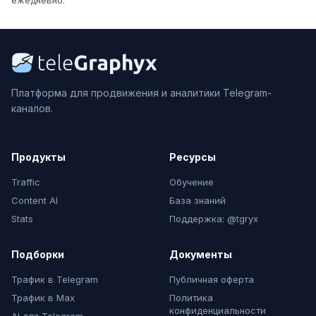
ежедневно.
Платформа для продвижения и аналитики Telegram-
каналов.
Продукты
Ресурсы
Traffic
Обучение
Content AI
База знаний
Stats
Поддержка: @tgryx
Подборки
Документы
Трафик в Telegram
Публичная оферта
Трафик в Max
Политика
конфиденциальности