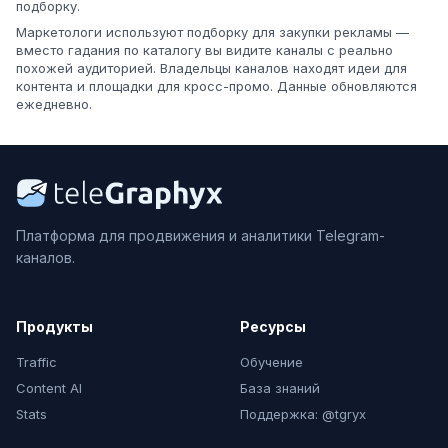
подборку.
Маркетологи используют подборку для закупки рекламы —
вместо гадания по каталогу вы видите каналы с реально
похожей аудиторией. Владельцы каналов находят идеи для
контента и площадки для кросс-промо. Данные обновляются
ежедневно.
Платформа для продвижения и аналитики Telegram-
каналов.
Продукты
Ресурсы
Traffic
Обучение
Content AI
База знаний
Stats
Поддержка: @tgryx