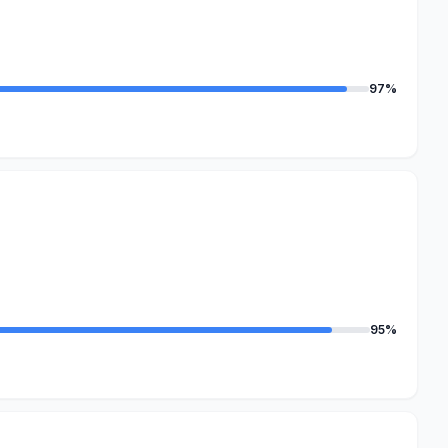
97%
95%