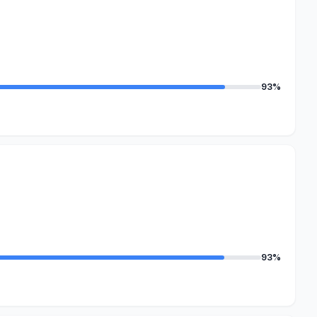
93%
93%