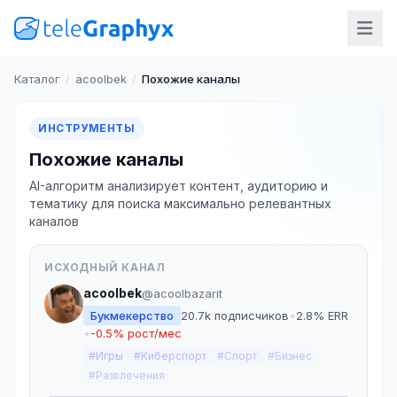
Каталог
/
acoolbek
/
Похожие каналы
ИНСТРУМЕНТЫ
Похожие каналы
AI-алгоритм анализирует контент, аудиторию и
тематику для поиска максимально релевантных
каналов
ИСХОДНЫЙ КАНАЛ
acoolbek
@acoolbazarit
Букмекерство
20.7k подписчиков
•
2.8% ERR
•
-0.5% рост/мес
#Игры
#Киберспорт
#Спорт
#Бизнес
#Развлечения