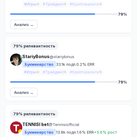
#Игры
#Трейдинг
#Криптовалюта
40
25
15
79%
Анализ →
79% релевантность
StariyBonus
@stariybinus
Букмекерство
33.1k подп.
0.2% ERR
#Игры
#Трейдинг
#Криптовалюта
40
25
15
79%
Анализ →
79% релевантность
TENNISI bet
@Tennisiofficial
Букмекерство
13.8k подп.
1.6% ERR
+5.6% рост