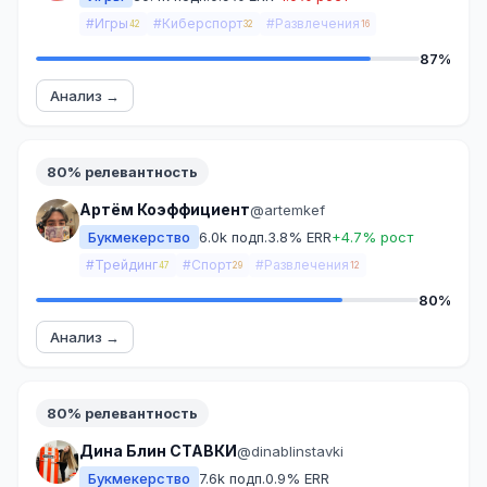
#Игры
#Киберспорт
#Развлечения
42
32
16
87%
Анализ →
80% релевантность
Артём Коэффициент
@artemkef
Букмекерство
6.0k подп.
3.8% ERR
+4.7% рост
#Трейдинг
#Спорт
#Развлечения
47
29
12
80%
Анализ →
80% релевантность
Дина Блин СТАВКИ
@dinablinstavki
Букмекерство
7.6k подп.
0.9% ERR