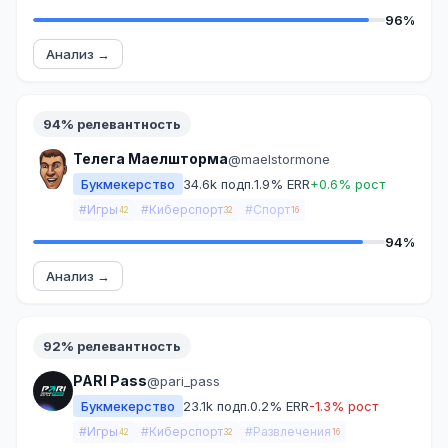
96%
Анализ →
94% релевантность
Телега Маелшторма
@maelstormone
Букмекерство
34.6k подп.
1.9% ERR
+0.6% рост
#Игры
#Киберспорт
#Спорт
42
32
16
94%
Анализ →
92% релевантность
PARI Pass
@pari_pass
Букмекерство
23.1k подп.
0.2% ERR
-1.3% рост
#Игры
#Киберспорт
#Развлечения
42
32
16