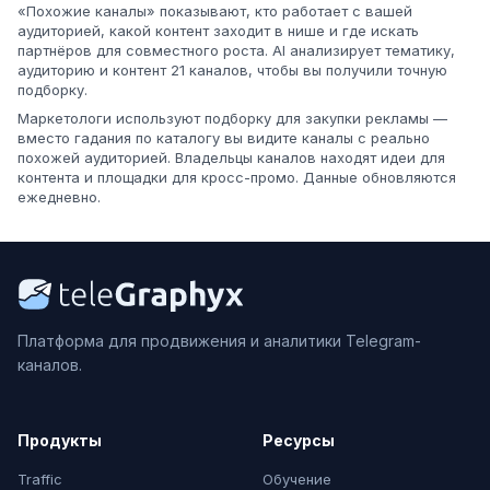
«Похожие каналы» показывают, кто работает с вашей
аудиторией, какой контент заходит в нише и где искать
партнёров для совместного роста. AI анализирует тематику,
аудиторию и контент 21 каналов, чтобы вы получили точную
подборку.
Маркетологи используют подборку для закупки рекламы —
вместо гадания по каталогу вы видите каналы с реально
похожей аудиторией. Владельцы каналов находят идеи для
контента и площадки для кросс-промо. Данные обновляются
ежедневно.
Платформа для продвижения и аналитики Telegram-
каналов.
Продукты
Ресурсы
Traffic
Обучение