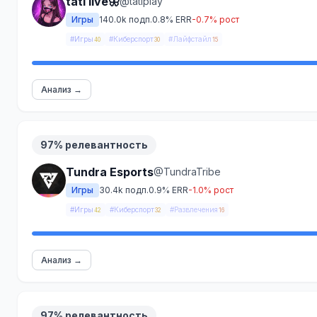
tati live🦋
@tatiplay
Игры
140.0k подп.
0.8% ERR
-0.7% рост
#Игры
#Киберспорт
#Лайфстайл
40
30
15
Анализ →
97% релевантность
Tundra Esports
@TundraTribe
Игры
30.4k подп.
0.9% ERR
-1.0% рост
#Игры
#Киберспорт
#Развлечения
42
32
16
Анализ →
97% релевантность