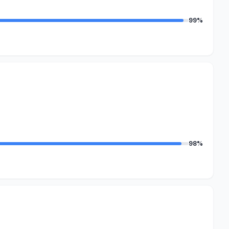
99%
98%