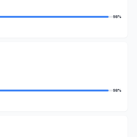
98%
98%