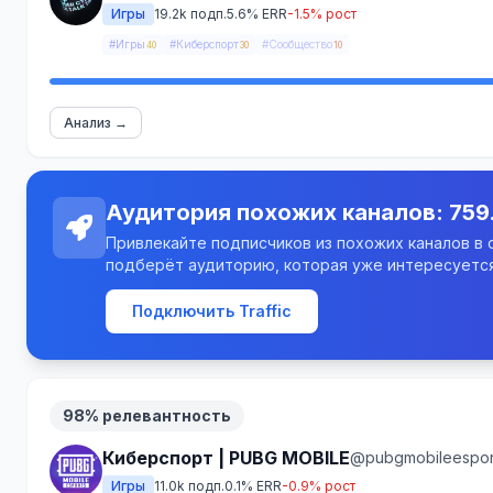
Игры
19.2k подп.
5.6% ERR
-1.5% рост
#Игры
#Киберспорт
#Сообщество
40
30
10
Анализ →
Аудитория похожих каналов: 759
Привлекайте подписчиков из похожих каналов в св
подберёт аудиторию, которая уже интересуется
Подключить Traffic
98% релевантность
Киберспорт | PUBG MOBILE
@pubgmobileespor
Игры
11.0k подп.
0.1% ERR
-0.9% рост