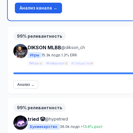
Анализ канала →
99% релевантность
DIKSON MLBB
@dikson_ch
Игры
15.3k подп.
1.3% ERR
#Игры
#Киберспорт
#Сообщество
42
32
16
Анализ →
99% релевантность
tried 🤡
@hypetried
Букмекерство
36.0k подп.
+13.6% рост