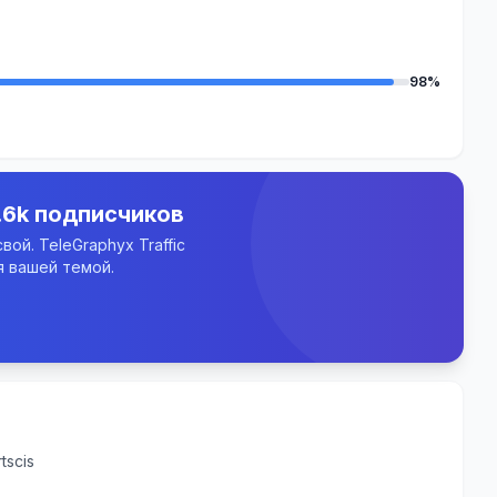
98%
.6k подписчиков
ой. TeleGraphyx Traffic
 вашей темой.
tscis