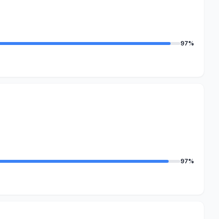
97%
97%