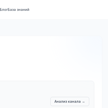
Блог
База знаний
Анализ канала →