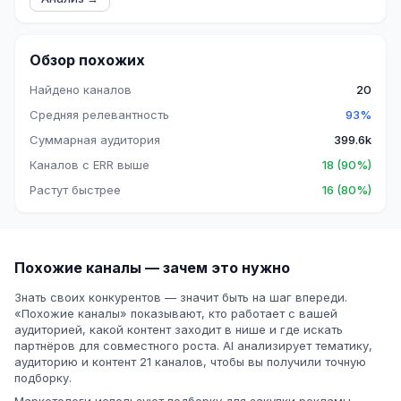
Обзор похожих
Найдено каналов
20
Средняя релевантность
93%
Суммарная аудитория
399.6k
Каналов с ERR выше
18 (90%)
Растут быстрее
16 (80%)
Похожие каналы — зачем это нужно
Знать своих конкурентов — значит быть на шаг впереди.
«Похожие каналы» показывают, кто работает с вашей
аудиторией, какой контент заходит в нише и где искать
партнёров для совместного роста. AI анализирует тематику,
аудиторию и контент 21 каналов, чтобы вы получили точную
подборку.