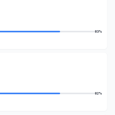
83%
82%