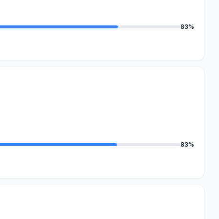
83%
83%