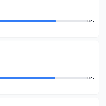
83%
83%