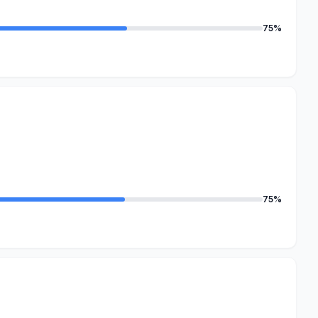
75%
75%