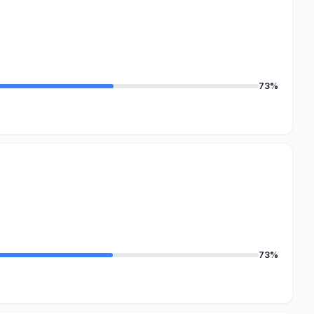
73%
73%