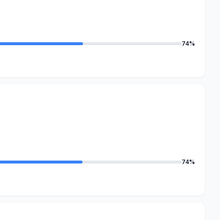
74%
74%