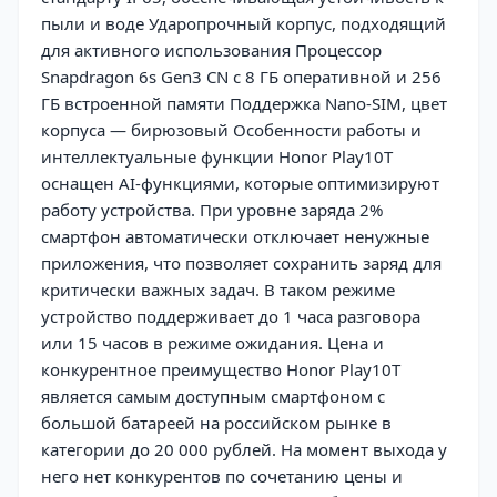
пыли и воде Ударопрочный корпус, подходящий
для активного использования Процессор
Snapdragon 6s Gen3 CN с 8 ГБ оперативной и 256
ГБ встроенной памяти Поддержка Nano-SIM, цвет
корпуса — бирюзовый Особенности работы и
интеллектуальные функции Honor Play10T
оснащен AI-функциями, которые оптимизируют
работу устройства. При уровне заряда 2%
смартфон автоматически отключает ненужные
приложения, что позволяет сохранить заряд для
критически важных задач. В таком режиме
устройство поддерживает до 1 часа разговора
или 15 часов в режиме ожидания. Цена и
конкурентное преимущество Honor Play10T
является самым доступным смартфоном с
большой батареей на российском рынке в
категории до 20 000 рублей. На момент выхода у
него нет конкурентов по сочетанию цены и