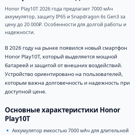
Honor Play10T 2026 года предлагает 7000 мАч
аккумулятор, защиту IP65 и Snapdragon 6s Gen3 за
цену до 20 000₽. Особенности для долгой работы и
надежности.
В 2026 году на рынке появился новый смартфон
Honor Play10T, который выделяется мощной
батареей и защитой от внешних воздействий.
Устройство ориентировано на пользователей,
которым важна долговечность и надежность при
доступной цене.
Основные характеристики Honor
Play10T
Аккумулятор емкостью 7000 мАч для длительной