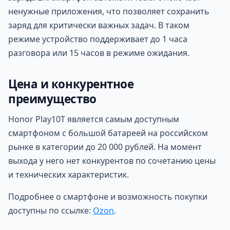
ненужные приложения, что позволяет сохранить
заряд для критически важных задач. В таком
режиме устройство поддерживает до 1 часа
разговора или 15 часов в режиме ожидания.
Цена и конкурентное
преимущество
Honor Play10T является самым доступным
смартфоном с большой батареей на российском
рынке в категории до 20 000 рублей. На момент
выхода у него нет конкурентов по сочетанию цены
и технических характеристик.
Подробнее о смартфоне и возможность покупки
доступны по ссылке:
Ozon
.