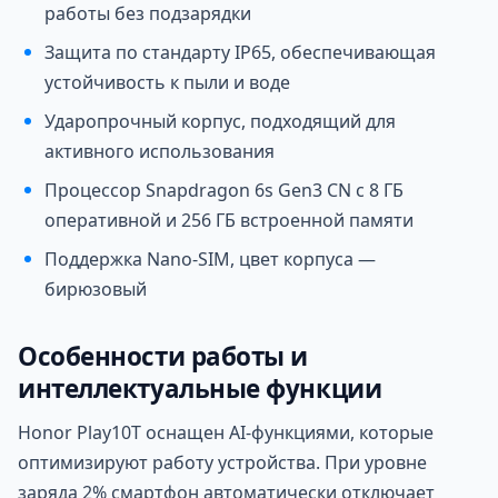
работы без подзарядки
Защита по стандарту IP65, обеспечивающая
устойчивость к пыли и воде
Ударопрочный корпус, подходящий для
активного использования
Процессор Snapdragon 6s Gen3 CN с 8 ГБ
оперативной и 256 ГБ встроенной памяти
Поддержка Nano-SIM, цвет корпуса —
бирюзовый
Особенности работы и
интеллектуальные функции
Honor Play10T оснащен AI-функциями, которые
оптимизируют работу устройства. При уровне
заряда 2% смартфон автоматически отключает