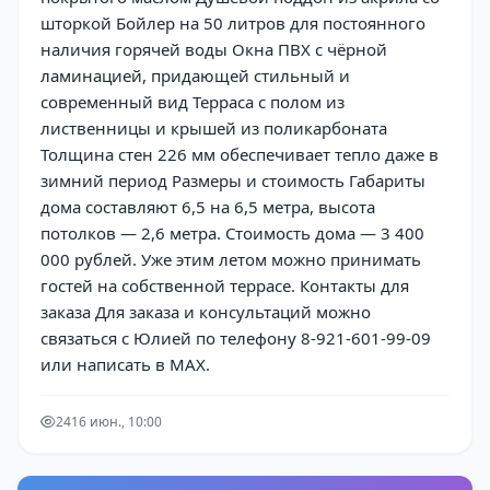
шторкой Бойлер на 50 литров для постоянного
наличия горячей воды Окна ПВХ с чёрной
ламинацией, придающей стильный и
современный вид Терраса с полом из
лиственницы и крышей из поликарбоната
Толщина стен 226 мм обеспечивает тепло даже в
зимний период Размеры и стоимость Габариты
дома составляют 6,5 на 6,5 метра, высота
потолков — 2,6 метра. Стоимость дома — 3 400
000 рублей. Уже этим летом можно принимать
гостей на собственной террасе. Контакты для
заказа Для заказа и консультаций можно
связаться с Юлией по телефону 8-921-601-99-09
или написать в MAX.
241
6 июн., 10:00