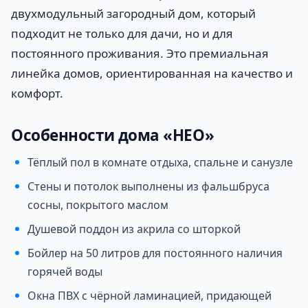
двухмодульный загородный дом, который
подходит не только для дачи, но и для
постоянного проживания. Это премиальная
линейка домов, ориентированная на качество и
комфорт.
Особенности дома «НЕО»
Тёплый пол в комнате отдыха, спальне и санузле
Стены и потолок выполнены из фальшбруса
сосны, покрытого маслом
Душевой поддон из акрила со шторкой
Бойлер на 50 литров для постоянного наличия
горячей воды
Окна ПВХ с чёрной ламинацией, придающей