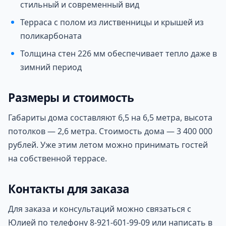
стильный и современный вид
Терраса с полом из лиственницы и крышей из
поликарбоната
Толщина стен 226 мм обеспечивает тепло даже в
зимний период
Размеры и стоимость
Габариты дома составляют 6,5 на 6,5 метра, высота
потолков — 2,6 метра. Стоимость дома — 3 400 000
рублей. Уже этим летом можно принимать гостей
на собственной террасе.
Контакты для заказа
Для заказа и консультаций можно связаться с
Юлией по телефону 8-921-601-99-09 или написать в