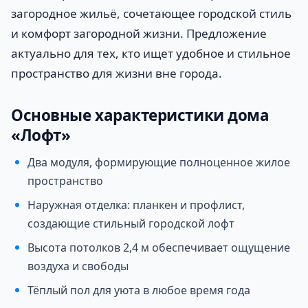
загородное жильё, сочетающее городской стиль
и комфорт загородной жизни. Предложение
актуально для тех, кто ищет удобное и стильное
пространство для жизни вне города.
Основные характеристики дома
«Лофт»
Два модуля, формирующие полноценное жилое
пространство
Наружная отделка: планкен и профлист,
создающие стильный городской лофт
Высота потолков 2,4 м обеспечивает ощущение
воздуха и свободы
Тёплый пол для уюта в любое время года