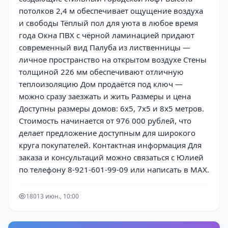
потолков 2,4 м обеспечивает ощущение воздуха
и свободы Тёплый пол для уюта в любое время
года Окна ПВХ с чёрной ламинацией придают
современный вид Палуба из лиственницы —
личное пространство на открытом воздухе Стены
толщиной 226 мм обеспечивают отличную
теплоизоляцию Дом продаётся под ключ —
можно сразу заезжать и жить Размеры и цена
Доступны размеры домов: 6х5, 7х5 и 8х5 метров.
Стоимость начинается от 976 000 рублей, что
делает предложение доступным для широкого
круга покупателей. Контактная информация Для
заказа и консультаций можно связаться с Юлией
по телефону 8-921-601-99-09 или написать в MAX.
180
13 июн., 10:00