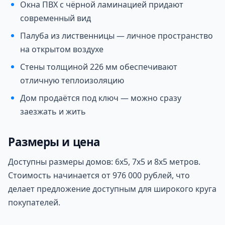
Окна ПВХ с чёрной ламинацией придают
современный вид
Палуба из лиственницы — личное пространство
на открытом воздухе
Стены толщиной 226 мм обеспечивают
отличную теплоизоляцию
Дом продаётся под ключ — можно сразу
заезжать и жить
Размеры и цена
Доступны размеры домов: 6х5, 7х5 и 8х5 метров.
Стоимость начинается от 976 000 рублей, что
делает предложение доступным для широкого круга
покупателей.