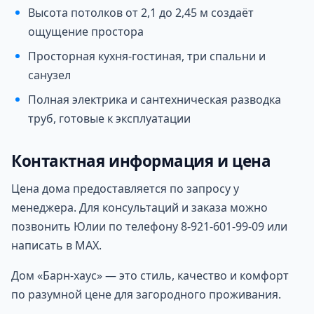
Высота потолков от 2,1 до 2,45 м создаёт
ощущение простора
Просторная кухня-гостиная, три спальни и
санузел
Полная электрика и сантехническая разводка
труб, готовые к эксплуатации
Контактная информация и цена
Цена дома предоставляется по запросу у
менеджера. Для консультаций и заказа можно
позвонить Юлии по телефону 8-921-601-99-09 или
написать в MAX.
Дом «Барн-хаус» — это стиль, качество и комфорт
по разумной цене для загородного проживания.