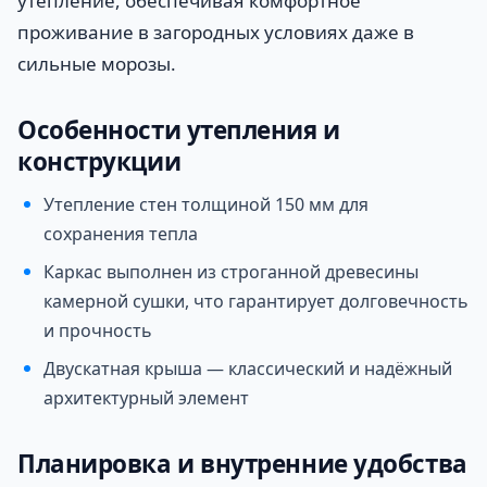
утепление, обеспечивая комфортное
проживание в загородных условиях даже в
сильные морозы.
Особенности утепления и
конструкции
Утепление стен толщиной 150 мм для
сохранения тепла
Каркас выполнен из строганной древесины
камерной сушки, что гарантирует долговечность
и прочность
Двускатная крыша — классический и надёжный
архитектурный элемент
Планировка и внутренние удобства