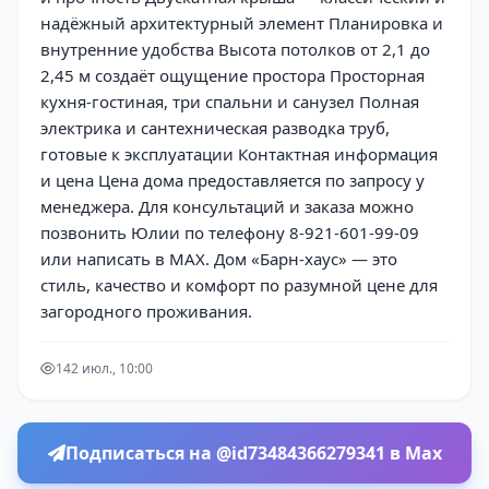
надёжный архитектурный элемент Планировка и
внутренние удобства Высота потолков от 2,1 до
2,45 м создаёт ощущение простора Просторная
кухня-гостиная, три спальни и санузел Полная
электрика и сантехническая разводка труб,
готовые к эксплуатации Контактная информация
и цена Цена дома предоставляется по запросу у
менеджера. Для консультаций и заказа можно
позвонить Юлии по телефону 8-921-601-99-09
или написать в MAX. Дом «Барн-хаус» — это
стиль, качество и комфорт по разумной цене для
загородного проживания.
14
2 июл., 10:00
Подписаться на @id73484366279341 в Max