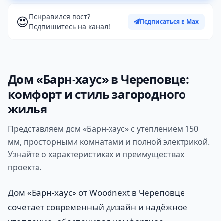
Понравился пост?
😍
Подписаться в Max
Подпишитесь на канал!
Дом «Барн-хаус» в Череповце:
комфорт и стиль загородного
жилья
Представляем дом «Барн-хаус» с утеплением 150
мм, просторными комнатами и полной электрикой.
Узнайте о характеристиках и преимуществах
проекта.
Дом «Барн-хаус» от Woodnext в Череповце
сочетает современный дизайн и надёжное