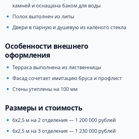
камней и оснащена баком для воды
Полок выполнен из липы
Двери в парную и душевую из калёного стекла
Особенности внешнего
оформления
Терраса выполнена из лиственницы
Фасад сочетает имитацию бруса и профлист
Стены утеплены на 100 мм
Размеры и стоимость
6х2,5 м на 2 отделения — 1 200 000 рублей
6х2,5 м на 3 отделения — 1 230 000 рублей