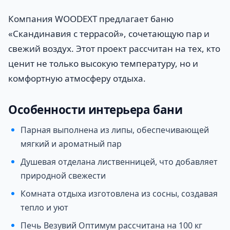
Компания WOODEXT предлагает баню
«Скандинавия с террасой», сочетающую пар и
свежий воздух. Этот проект рассчитан на тех, кто
ценит не только высокую температуру, но и
комфортную атмосферу отдыха.
Особенности интерьера бани
Парная выполнена из липы, обеспечивающей
мягкий и ароматный пар
Душевая отделана лиственницей, что добавляет
природной свежести
Комната отдыха изготовлена из сосны, создавая
тепло и уют
Печь Везувий Оптимум рассчитана на 100 кг