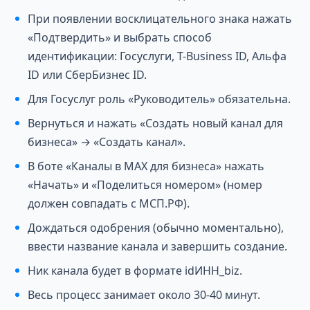
При появлении восклицательного знака нажать
«Подтвердить» и выбрать способ
идентификации: Госуслуги, T-Business ID, Альфа
ID или СберБизнес ID.
Для Госуслуг роль «Руководитель» обязательна.
Вернуться и нажать «Создать новый канал для
бизнеса» → «Создать канал».
В боте «Каналы в MAX для бизнеса» нажать
«Начать» и «Поделиться номером» (номер
должен совпадать с МСП.РФ).
Дождаться одобрения (обычно моментально),
ввести название канала и завершить создание.
Ник канала будет в формате idИНН_biz.
Весь процесс занимает около 30-40 минут.