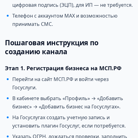
цифровая подпись (ЭЦП), для ИП — не требуется.
Телефон с аккаунтом MAX и возможностью
принимать СМС.
Пошаговая инструкция по
созданию канала
Этап 1. Регистрация бизнеса на МСП.РФ
Перейти на сайт МСП.РФ и войти через
Госуслуги.
В кабинете выбрать «Профиль» → «Добавить
бизнес» → «Добавить бизнес на Госуслугах».
На Госуслугах создать учетную запись и
установить плагин Госуслуг, если потребуется.
Указать ОГРН, дождаться проверки, заполнить