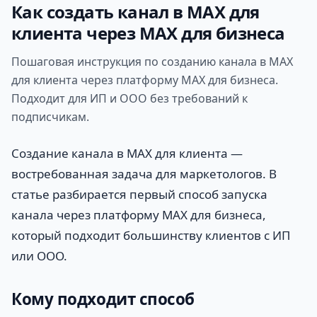
Как создать канал в MAX для
клиента через MAX для бизнеса
Пошаговая инструкция по созданию канала в MAX
для клиента через платформу MAX для бизнеса.
Подходит для ИП и ООО без требований к
подписчикам.
Создание канала в MAX для клиента —
востребованная задача для маркетологов. В
статье разбирается первый способ запуска
канала через платформу MAX для бизнеса,
который подходит большинству клиентов с ИП
или ООО.
Кому подходит способ