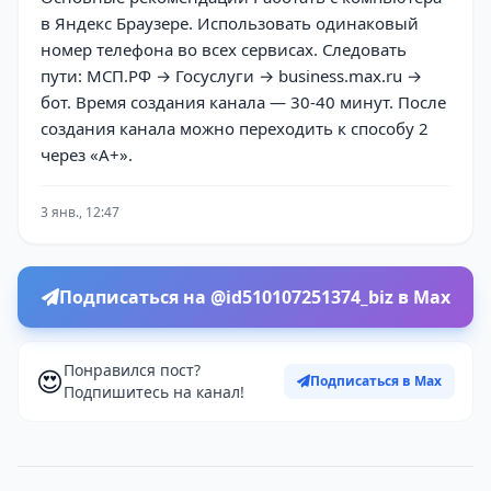
в Яндекс Браузере. Использовать одинаковый
номер телефона во всех сервисах. Следовать
пути: МСП.РФ → Госуслуги → business.max.ru →
бот. Время создания канала — 30-40 минут. После
создания канала можно переходить к способу 2
через «А+».
3 янв., 12:47
Подписаться на @id510107251374_biz в Max
Понравился пост?
😍
Подписаться в Max
Подпишитесь на канал!