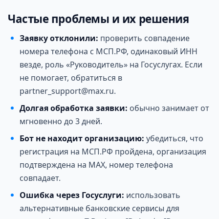
Частые проблемы и их решения
Заявку отклонили:
проверить совпадение
номера телефона с МСП.РФ, одинаковый ИНН
везде, роль «Руководитель» на Госуслугах. Если
не помогает, обратиться в
partner_support@max.ru.
Долгая обработка заявки:
обычно занимает от
мгновенно до 3 дней.
Бот не находит организацию:
убедиться, что
регистрация на МСП.РФ пройдена, организация
подтверждена на MAX, номер телефона
совпадает.
Ошибка через Госуслуги:
использовать
альтернативные банковские сервисы для