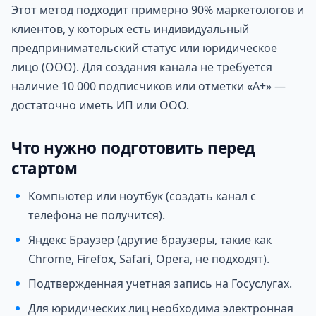
Этот метод подходит примерно 90% маркетологов и
клиентов, у которых есть индивидуальный
предпринимательский статус или юридическое
лицо (ООО). Для создания канала не требуется
наличие 10 000 подписчиков или отметки «А+» —
достаточно иметь ИП или ООО.
Что нужно подготовить перед
стартом
Компьютер или ноутбук (создать канал с
телефона не получится).
Яндекс Браузер (другие браузеры, такие как
Chrome, Firefox, Safari, Opera, не подходят).
Подтвержденная учетная запись на Госуслугах.
Для юридических лиц необходима электронная