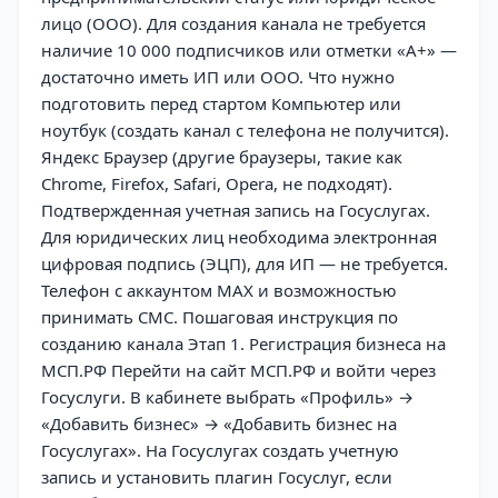
лицо (ООО). Для создания канала не требуется
наличие 10 000 подписчиков или отметки «А+» —
достаточно иметь ИП или ООО. Что нужно
подготовить перед стартом Компьютер или
ноутбук (создать канал с телефона не получится).
Яндекс Браузер (другие браузеры, такие как
Chrome, Firefox, Safari, Opera, не подходят).
Подтвержденная учетная запись на Госуслугах.
Для юридических лиц необходима электронная
цифровая подпись (ЭЦП), для ИП — не требуется.
Телефон с аккаунтом MAX и возможностью
принимать СМС. Пошаговая инструкция по
созданию канала Этап 1. Регистрация бизнеса на
МСП.РФ Перейти на сайт МСП.РФ и войти через
Госуслуги. В кабинете выбрать «Профиль» →
«Добавить бизнес» → «Добавить бизнес на
Госуслугах». На Госуслугах создать учетную
запись и установить плагин Госуслуг, если