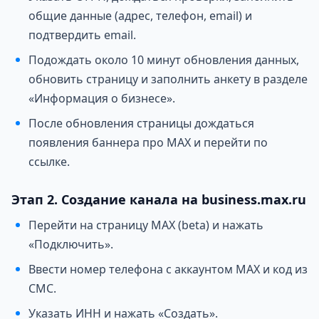
общие данные (адрес, телефон, email) и
подтвердить email.
Подождать около 10 минут обновления данных,
обновить страницу и заполнить анкету в разделе
«Информация о бизнесе».
После обновления страницы дождаться
появления баннера про MAX и перейти по
ссылке.
Этап 2. Создание канала на business.max.ru
Перейти на страницу MAX (beta) и нажать
«Подключить».
Ввести номер телефона с аккаунтом MAX и код из
СМС.
Указать ИНН и нажать «Создать».