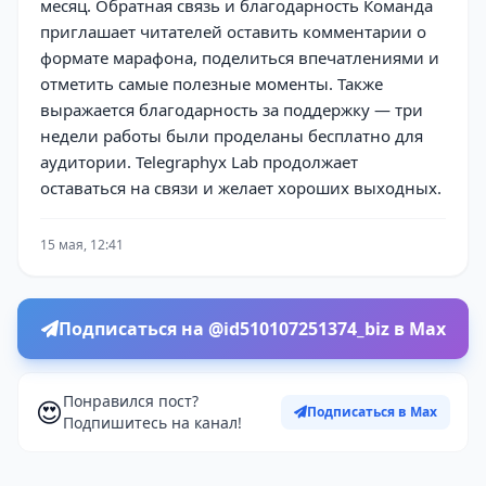
месяц. Обратная связь и благодарность Команда
приглашает читателей оставить комментарии о
формате марафона, поделиться впечатлениями и
отметить самые полезные моменты. Также
выражается благодарность за поддержку — три
недели работы были проделаны бесплатно для
аудитории. Telegraphyx Lab продолжает
оставаться на связи и желает хороших выходных.
15 мая, 12:41
Подписаться на @id510107251374_biz в Max
Понравился пост?
😍
Подписаться в Max
Подпишитесь на канал!