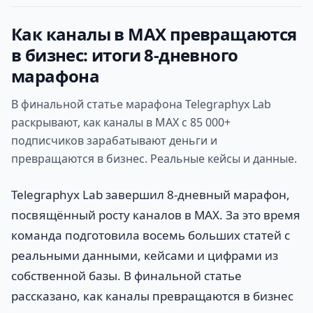
Как каналы в MAX превращаются
в бизнес: итоги 8-дневного
марафона
В финальной статье марафона Telegraphyx Lab
раскрывают, как каналы в MAX с 85 000+
подписчиков зарабатывают деньги и
превращаются в бизнес. Реальные кейсы и данные.
Telegraphyx Lab завершил 8-дневный марафон,
посвящённый росту каналов в MAX. За это время
команда подготовила восемь больших статей с
реальными данными, кейсами и цифрами из
собственной базы. В финальной статье
рассказано, как каналы превращаются в бизнес