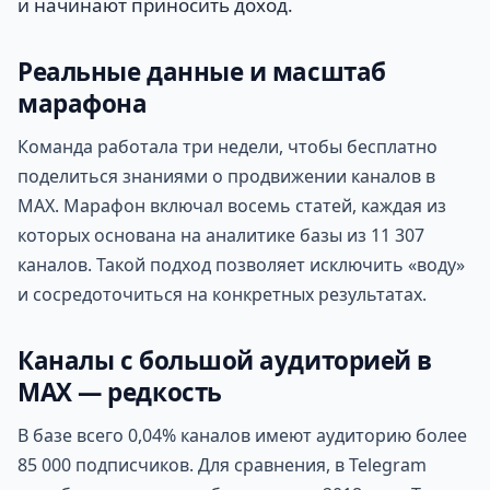
и начинают приносить доход.
Реальные данные и масштаб
марафона
Команда работала три недели, чтобы бесплатно
поделиться знаниями о продвижении каналов в
MAX. Марафон включал восемь статей, каждая из
которых основана на аналитике базы из 11 307
каналов. Такой подход позволяет исключить «воду»
и сосредоточиться на конкретных результатах.
Каналы с большой аудиторией в
MAX — редкость
В базе всего 0,04% каналов имеют аудиторию более
85 000 подписчиков. Для сравнения, в Telegram