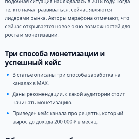
подобная ситуация наблюдалась в 2018 году. Тогда
те, кто начал развиваться, сейчас являются
лидерами рынка. Авторы марафона отмечают, что
сейчас открывается новое окно возможностей для
роста и монетизации.
Три способа монетизации и
успешный кейс
В статье описаны три способа заработка на
каналах в MAX.
Даны рекомендации, с какой аудитории стоит
начинать монетизацию.
Приведен кейс канала про рецепты, который
вырос до дохода 200 000 ₽ в месяц.