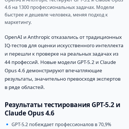
4.6 на 1300 профессиональных задачах. Модели
быстрее и дешевле человека, меняя подход к
маркетингу.
OpenAI и Anthropic отказались от традиционных
IQ-тестов для оценки искусственного интеллекта
и перешли к проверке на реальных задачах из
44 профессий. Новые модели GPT-5.2 и Claude
Opus 4.6 демонстрируют впечатляющие
результаты, значительно превосходя экспертов
в ряде областей.
Результаты тестирования GPT-5.2 и
Claude Opus 4.6
GPT-5.2 побеждает профессионалов в 70,9%