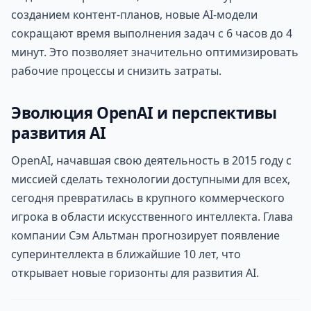
созданием контент-планов, новые AI-модели
сокращают время выполнения задач с 6 часов до 4
минут. Это позволяет значительно оптимизировать
рабочие процессы и снизить затраты.
Эволюция OpenAI и перспективы
развития AI
OpenAI, начавшая свою деятельность в 2015 году с
миссией сделать технологии доступными для всех,
сегодня превратилась в крупного коммерческого
игрока в области искусственного интеллекта. Глава
компании Сэм Альтман прогнозирует появление
суперинтеллекта в ближайшие 10 лет, что
открывает новые горизонты для развития AI.