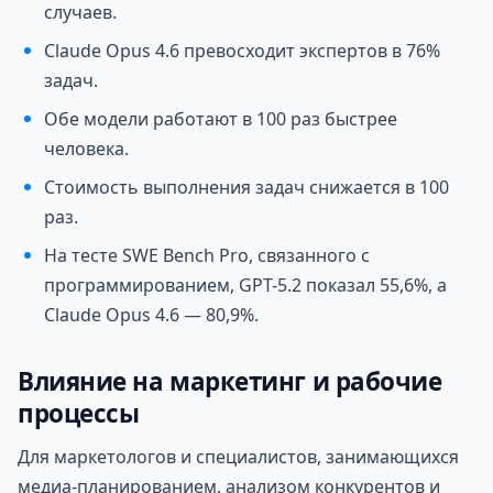
случаев.
Claude Opus 4.6 превосходит экспертов в 76%
задач.
Обе модели работают в 100 раз быстрее
человека.
Стоимость выполнения задач снижается в 100
раз.
На тесте SWE Bench Pro, связанного с
программированием, GPT-5.2 показал 55,6%, а
Claude Opus 4.6 — 80,9%.
Влияние на маркетинг и рабочие
процессы
Для маркетологов и специалистов, занимающихся
медиа-планированием, анализом конкурентов и