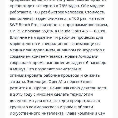
превосходит экспертов в 76% задач. Обе модели
работают в 100 раз быстрее человека. Стоимость
выполнения задач снижается в 100 раз. На тесте
SWE Bench Pro, связанного с программированием,
GPT-5.2 показал 55,6%, а Claude Opus 4.6 — 80,9%.
Влияние на маркетинг и рабочие процессы Для
маркетологов и специалистов, занимающихся
медиа-планированием, анализом конкурентов и
созданием контент-планов, новые AI-модели
сокращают время выполнения задач с 6 часов до
4 минут. Это позволяет значительно
оптимизировать рабочие процессы и снизить
затраты. Эволюция OpenAI и перспективы
развития AI OpenAI, начавшая свою деятельность
в 2015 году с миссией сделать технологии
доступными для всех, сегодня превратилась в
крупного коммерческого игрока в области
искусственного интеллекта. Глава компании Сэм