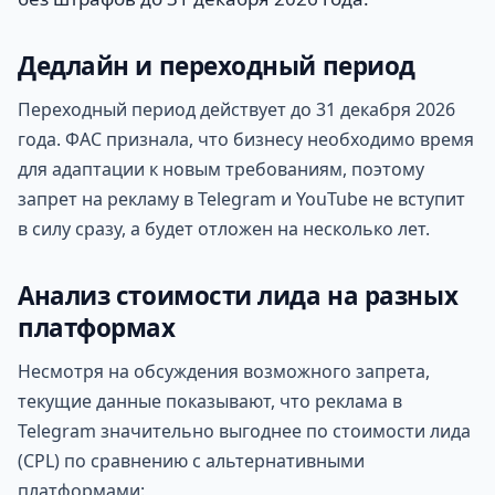
Дедлайн и переходный период
Переходный период действует до 31 декабря 2026
года. ФАС признала, что бизнесу необходимо время
для адаптации к новым требованиям, поэтому
запрет на рекламу в Telegram и YouTube не вступит
в силу сразу, а будет отложен на несколько лет.
Анализ стоимости лида на разных
платформах
Несмотря на обсуждения возможного запрета,
текущие данные показывают, что реклама в
Telegram значительно выгоднее по стоимости лида
(CPL) по сравнению с альтернативными
платформами: