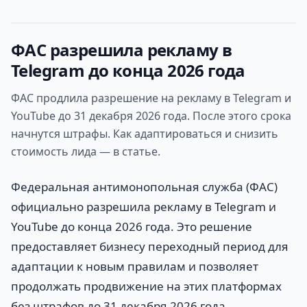
ФАС разрешила рекламу в
Telegram до конца 2026 года
ФАС продлила разрешение на рекламу в Telegram и
YouTube до 31 декабря 2026 года. После этого срока
начнутся штрафы. Как адаптироваться и снизить
стоимость лида — в статье.
Федеральная антимонопольная служба (ФАС)
официально разрешила рекламу в Telegram и
YouTube до конца 2026 года. Это решение
предоставляет бизнесу переходный период для
адаптации к новым правилам и позволяет
продолжать продвижение на этих платформах
без штрафов до 31 декабря 2026 года.