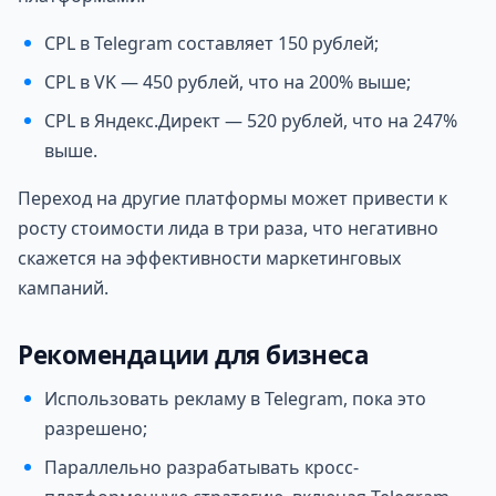
CPL в Telegram составляет 150 рублей;
CPL в VK — 450 рублей, что на 200% выше;
CPL в Яндекс.Директ — 520 рублей, что на 247%
выше.
Переход на другие платформы может привести к
росту стоимости лида в три раза, что негативно
скажется на эффективности маркетинговых
кампаний.
Рекомендации для бизнеса
Использовать рекламу в Telegram, пока это
разрешено;
Параллельно разрабатывать кросс-