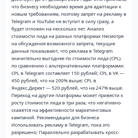
что бизнесу необходимо время для адаптации к
новым требованиям, поэтому запрет на рекламу в
Telegram и YouTube не вступит в силу сразу, а
будет отложен на несколько лет. Анализ
стоимости лида на разных платформах Несмотря
на обсуждения возможного запрета, текущие
данные показывают, что реклама в Telegram
значительно выгоднее по стоимости лида (CPL)
по сравнению с альтернативными платформами:
CPL в Telegram составляет 150 рублей; CPL в VK —
450 рублей, что на 200% выше; CPL в
Яндекс.Директ — 520 рублей, что на 247% выше.
Переход на другие платформы может привести к
росту стоимости лида в три раза, что негативно
скажется на эффективности маркетинговых
кампаний. Рекомендации для бизнеса
Использовать рекламу в Telegram, пока это
разрешено; Параллельно разрабатывать кросс-