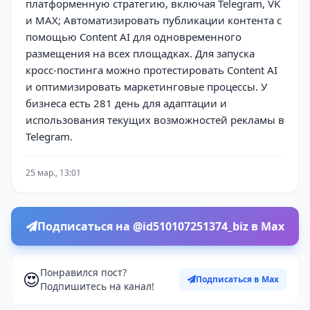
платформенную стратегию, включая Telegram, VK
и MAX; Автоматизировать публикации контента с
помощью Content AI для одновременного
размещения на всех площадках. Для запуска
кросс-постинга можно протестировать Content AI
и оптимизировать маркетинговые процессы. У
бизнеса есть 281 день для адаптации и
использования текущих возможностей рекламы в
Telegram.
25 мар., 13:01
Подписаться на @id510107251374_biz в Max
Понравился пост?
😍
Подписаться в Max
Подпишитесь на канал!