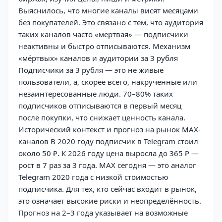
Выяснилось, что многие каналы висят месяцами
без покупателей. Это связано с тем, что аудитория
таких каналов часто «мёртвая» — подписчики
неактивны и быстро отписываются. Механизм
«мёртвых» каналов и аудитории за 3 рубля
Подписчики за 3 рубля — это не живые
пользователи, а, скорее всего, накрученные или
незаинтересованные люди. 70–80% таких
подписчиков отписываются в первый месяц
после покупки, что снижает ценность канала.
Исторический контекст и прогноз на рынок MAX-
каналов В 2020 году подписчик в Telegram стоил
около 50 ₽. К 2026 году цена выросла до 365 ₽ —
рост в 7 раз за 3 года. MAX сегодня — это аналог
Telegram 2020 года с низкой стоимостью
подписчика. Для тех, кто сейчас входит в рынок,
это означает высокие риски и неопределённость.
Прогноз на 2–3 года указывает на возможные