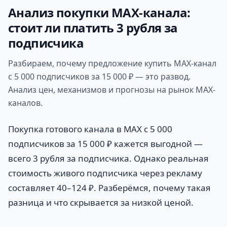
Анализ покупки MAX-канала:
стоит ли платить 3 рубля за
подписчика
Разбираем, почему предложение купить MAX-канал
с 5 000 подписчиков за 15 000 ₽ — это развод.
Анализ цен, механизмов и прогнозы на рынок MAX-
каналов.
Покупка готового канала в MAX с 5 000
подписчиков за 15 000 ₽ кажется выгодной —
всего 3 рубля за подписчика. Однако реальная
стоимость живого подписчика через рекламу
составляет 40–124 ₽. Разберёмся, почему такая
разница и что скрывается за низкой ценой.