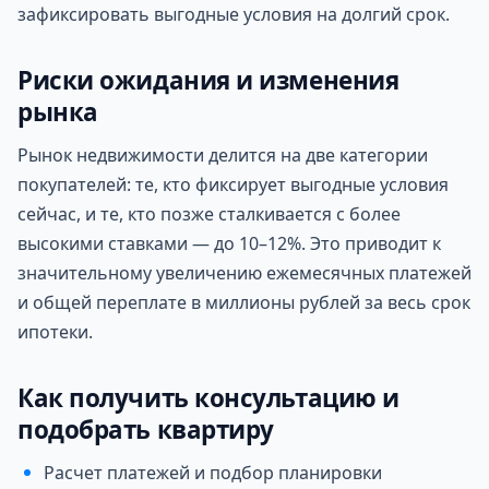
зафиксировать выгодные условия на долгий срок.
Риски ожидания и изменения
рынка
Рынок недвижимости делится на две категории
покупателей: те, кто фиксирует выгодные условия
сейчас, и те, кто позже сталкивается с более
высокими ставками — до 10–12%. Это приводит к
значительному увеличению ежемесячных платежей
и общей переплате в миллионы рублей за весь срок
ипотеки.
Как получить консультацию и
подобрать квартиру
Расчет платежей и подбор планировки