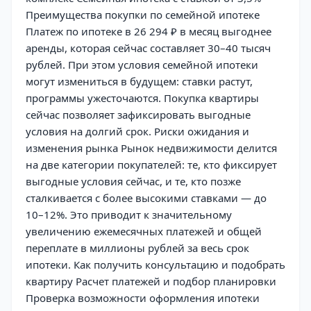
Преимущества покупки по семейной ипотеке
Платеж по ипотеке в 26 294 ₽ в месяц выгоднее
аренды, которая сейчас составляет 30–40 тысяч
рублей. При этом условия семейной ипотеки
могут измениться в будущем: ставки растут,
программы ужесточаются. Покупка квартиры
сейчас позволяет зафиксировать выгодные
условия на долгий срок. Риски ожидания и
изменения рынка Рынок недвижимости делится
на две категории покупателей: те, кто фиксирует
выгодные условия сейчас, и те, кто позже
сталкивается с более высокими ставками — до
10–12%. Это приводит к значительному
увеличению ежемесячных платежей и общей
переплате в миллионы рублей за весь срок
ипотеки. Как получить консультацию и подобрать
квартиру Расчет платежей и подбор планировки
Проверка возможности оформления ипотеки