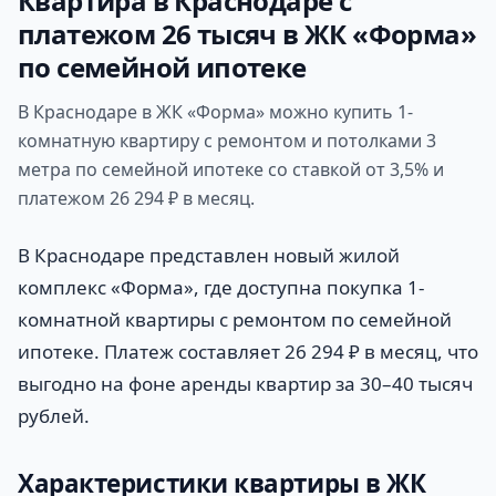
Квартира в Краснодаре с
платежом 26 тысяч в ЖК «Форма»
по семейной ипотеке
В Краснодаре в ЖК «Форма» можно купить 1-
комнатную квартиру с ремонтом и потолками 3
метра по семейной ипотеке со ставкой от 3,5% и
платежом 26 294 ₽ в месяц.
В Краснодаре представлен новый жилой
комплекс «Форма», где доступна покупка 1-
комнатной квартиры с ремонтом по семейной
ипотеке. Платеж составляет 26 294 ₽ в месяц, что
выгодно на фоне аренды квартир за 30–40 тысяч
рублей.
Характеристики квартиры в ЖК