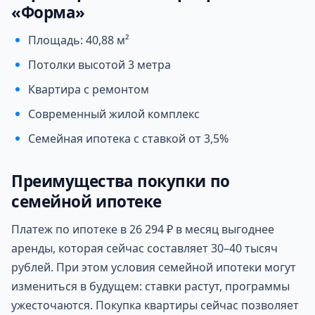
«Форма»
Площадь: 40,88 м²
Потолки высотой 3 метра
Квартира с ремонтом
Современный жилой комплекс
Семейная ипотека с ставкой от 3,5%
Преимущества покупки по
семейной ипотеке
Платеж по ипотеке в 26 294 ₽ в месяц выгоднее
аренды, которая сейчас составляет 30–40 тысяч
рублей. При этом условия семейной ипотеки могут
измениться в будущем: ставки растут, программы
ужесточаются. Покупка квартиры сейчас позволяет