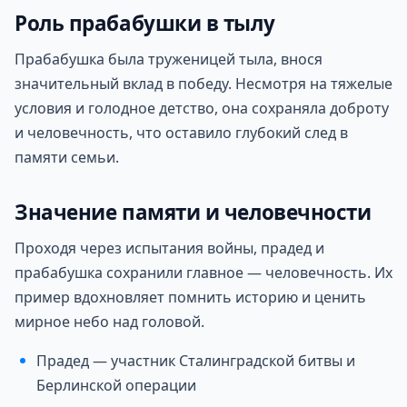
Роль прабабушки в тылу
Прабабушка была труженицей тыла, внося
значительный вклад в победу. Несмотря на тяжелые
условия и голодное детство, она сохраняла доброту
и человечность, что оставило глубокий след в
памяти семьи.
Значение памяти и человечности
Проходя через испытания войны, прадед и
прабабушка сохранили главное — человечность. Их
пример вдохновляет помнить историю и ценить
мирное небо над головой.
Прадед — участник Сталинградской битвы и
Берлинской операции