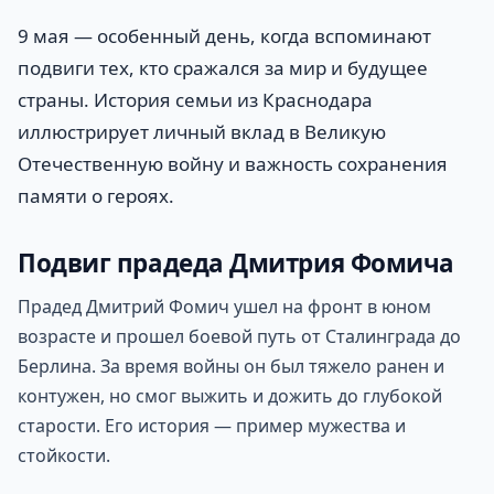
9 мая — особенный день, когда вспоминают
подвиги тех, кто сражался за мир и будущее
страны. История семьи из Краснодара
иллюстрирует личный вклад в Великую
Отечественную войну и важность сохранения
памяти о героях.
Подвиг прадеда Дмитрия Фомича
Прадед Дмитрий Фомич ушел на фронт в юном
возрасте и прошел боевой путь от Сталинграда до
Берлина. За время войны он был тяжело ранен и
контужен, но смог выжить и дожить до глубокой
старости. Его история — пример мужества и
стойкости.