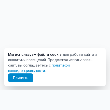
Мы используем файлы cookie
для работы сайта и
аналитики посещений. Продолжая использовать
сайт, вы соглашаетесь с
политикой
конфиденциальности
.
Принять