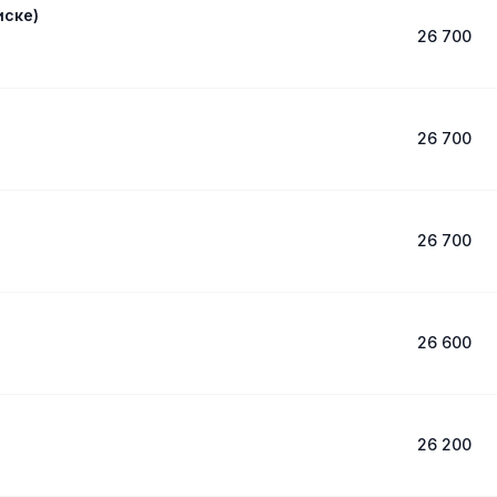
иске)
26 700
26 700
26 700
26 600
26 200