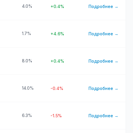
4.0%
+0.4%
Подробнее →
1.7%
+4.6%
Подробнее →
8.0%
+0.4%
Подробнее →
14.0%
-0.4%
Подробнее →
6.3%
-1.5%
Подробнее →