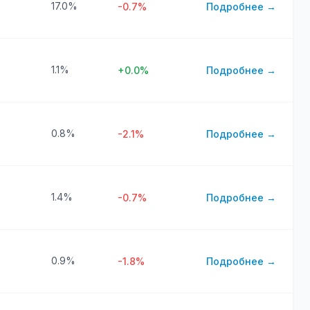
17.0%
-0.7%
Подробнее →
1.1%
+0.0%
Подробнее →
0.8%
-2.1%
Подробнее →
1.4%
-0.7%
Подробнее →
0.9%
-1.8%
Подробнее →