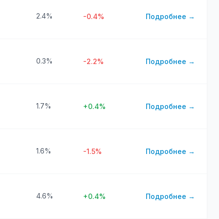
2.4%
-0.4%
Подробнее →
0.3%
-2.2%
Подробнее →
1.7%
+0.4%
Подробнее →
1.6%
-1.5%
Подробнее →
4.6%
+0.4%
Подробнее →