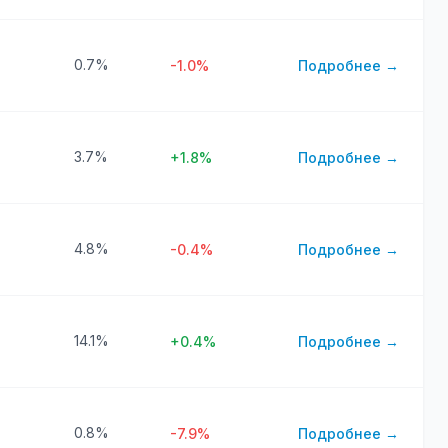
0.7%
-1.0%
Подробнее →
3.7%
+1.8%
Подробнее →
4.8%
-0.4%
Подробнее →
14.1%
+0.4%
Подробнее →
0.8%
-7.9%
Подробнее →