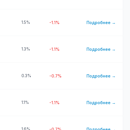
1.5%
-1.1%
Подробнее →
1.3%
-1.1%
Подробнее →
0.3%
-0.7%
Подробнее →
1.1%
-1.1%
Подробнее →
1.6%
-0.7%
Подробнее →