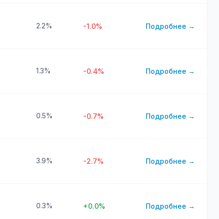
2.2%
-1.0%
Подробнее →
1.3%
-0.4%
Подробнее →
0.5%
-0.7%
Подробнее →
3.9%
-2.7%
Подробнее →
0.3%
+0.0%
Подробнее →