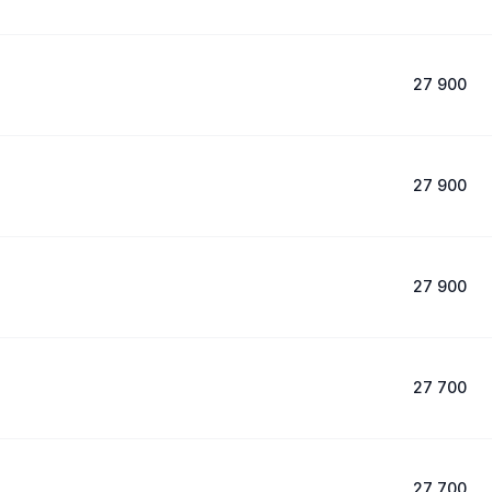
27 900
27 900
27 900
27 700
27 700