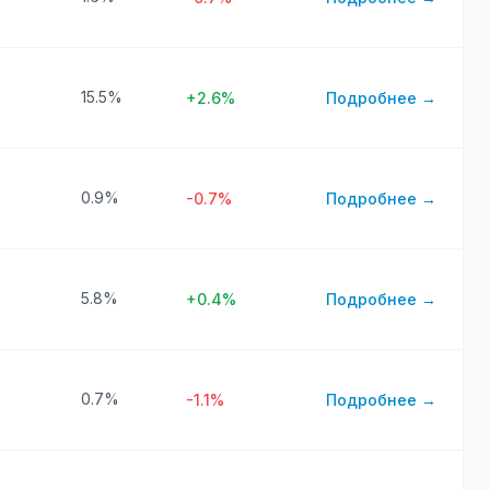
15.5%
+2.6%
Подробнее →
0.9%
-0.7%
Подробнее →
5.8%
+0.4%
Подробнее →
0.7%
-1.1%
Подробнее →