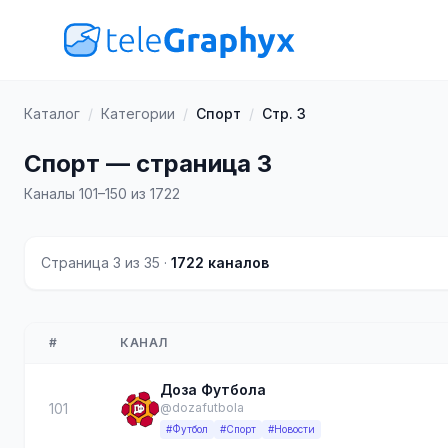
Каталог
/
Категории
/
Спорт
/
Стр. 3
Спорт — страница 3
Каналы 101–150 из 1722
Страница 3 из 35 ·
1722 каналов
#
КАНАЛ
Доза Футбола
101
@dozafutbola
#Футбол
#Спорт
#Новости