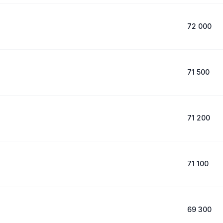
72 000
71 500
71 200
71 100
69 300