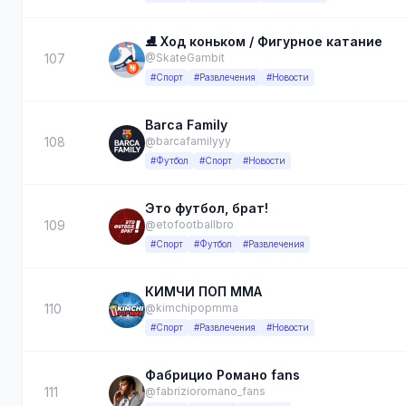
⛸ Ход коньком / Фигурное катание
107
@SkateGambit
#Спорт
#Развлечения
#Новости
Barca Family
108
@barcafamilyyy
#Футбол
#Спорт
#Новости
Это футбол, брат!
109
@etofootballbro
#Спорт
#Футбол
#Развлечения
КИМЧИ ПОП ММА
110
@kimchipopmma
#Спорт
#Развлечения
#Новости
Фабрицио Романо fans
111
@fabrizioromano_fans