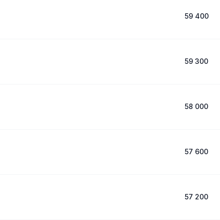
59 400
59 300
58 000
57 600
57 200