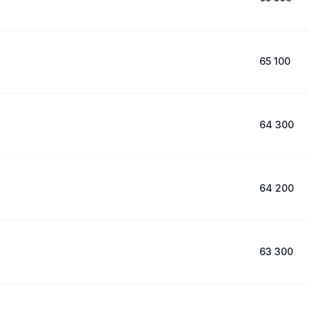
65 100
64 300
64 200
63 300