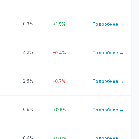
0.3%
+1.5%
Подробнее →
4.2%
-0.4%
Подробнее →
2.6%
-0.7%
Подробнее →
0.9%
+0.5%
Подробнее →
0.4%
+0.0%
Подробнее →