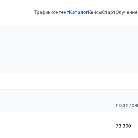
Трафик
Контент
Каталог
Кейсы
Старт
Обучение
ПОДПИСЧ
73 300