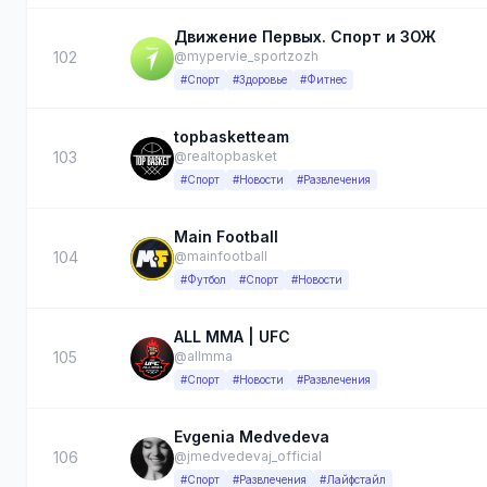
Движение Первых. Спорт и ЗОЖ
102
@mypervie_sportzozh
#Спорт
#Здоровье
#Фитнес
topbasketteam
103
@realtopbasket
#Спорт
#Новости
#Развлечения
Main Football
104
@mainfootball
#Футбол
#Спорт
#Новости
ALL MMA | UFC
105
@allmma
#Спорт
#Новости
#Развлечения
Evgenia Medvedeva
106
@jmedvedevaj_official
#Спорт
#Развлечения
#Лайфстайл