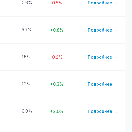
0.6%
-0.5%
Подробнее →
5.7%
+0.8%
Подробнее →
1.5%
-0.2%
Подробнее →
1.3%
+0.3%
Подробнее →
0.0%
+2.0%
Подробнее →