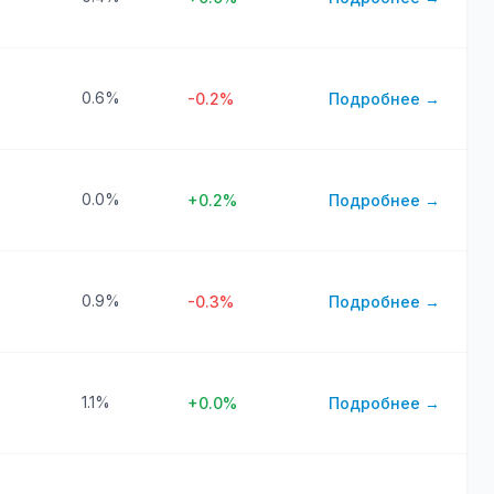
0.6%
-0.2%
Подробнее →
0.0%
+0.2%
Подробнее →
0.9%
-0.3%
Подробнее →
1.1%
+0.0%
Подробнее →