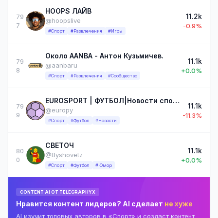
HOOPS ЛАЙВ
11.2k
79
@hoopslive
7
-0.9%
#Спорт
#Развлечения
#Игры
Около AANBA - Антон Кузьмичев.
11.1k
79
@aanbaru
8
+0.0%
#Спорт
#Развлечения
#Сообщество
EUROSPORT | ФУТБОЛ|Новости спорта
11.1k
79
@europy
9
-11.3%
#Спорт
#Футбол
#Новости
СВЕТОЧ
11.1k
80
@Byshovetz
0
+0.0%
#Спорт
#Футбол
#Юмор
CONTENT AI ОТ TELEGRAPHYX
Нравится контент лидеров? AI сделает
не хуже
AI изучит топовых авторов в «Спорт» и создаст контент