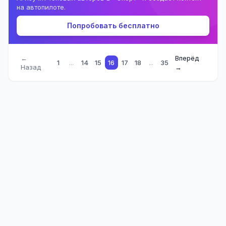
на автопилоте.
Попробовать бесплатно
←
Вперёд
1
...
14
15
16
17
18
...
35
Назад
→