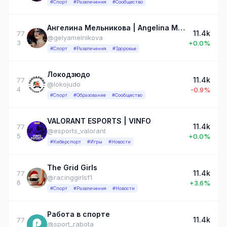
#Спорт
#Развлечения
#Сообщество
Ангелина Мельникова | Angelina Melnikova
11.4k
77
@gelyamelnikova
3
+0.0%
#Спорт
#Развлечения
#Здоровье
Локодзюдо
11.4k
77
@lokojudo
4
-0.9%
#Спорт
#Образование
#Сообщество
VALORANT ESPORTS | VINFO
11.4k
77
@esports_valorant
5
+0.0%
#Киберспорт
#Игры
#Новости
The Grid Girls
11.4k
77
@racinggirlsf1
6
+3.6%
#Спорт
#Развлечения
#Новости
Работа в спорте
11.4k
77
@sport_rabota