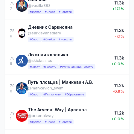
11.3k
78
@vasilla883
7
+17.1%
#Футбол
#Спорт
#Новости
Дневник Саркисяна
11.3k
78
@sarkisyansdiary
8
-7.1%
#Спорт
#Футбол
#Новости
Лыжная классика
11.3k
78
@skiclassics
9
+0.0%
#Спорт
#Новости
#Региональные новости
Путь пловцов | Манкевич А.В.
11.2k
79
@mankevich_swim
0
-0.9%
#Спорт
#Психология
#Образование
The Arsenal Way | Арсенал
11.2k
79
@arsenalway
1
+0.0%
#Футбол
#Спорт
#Новости