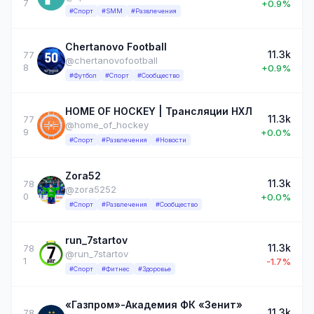
7
+0.9%
#Спорт
#SMM
#Развлечения
Chertanovo Football
11.3k
77
@chertanovofootball
8
+0.9%
#Футбол
#Спорт
#Сообщество
HOME OF HOCKEY | Трансляции НХЛ
11.3k
77
@home_of_hockey
9
+0.0%
#Спорт
#Развлечения
#Новости
Zora52
11.3k
78
@zora5252
0
+0.0%
#Спорт
#Развлечения
#Сообщество
run_7startov
11.3k
78
@run_7startov
1
-1.7%
#Спорт
#Фитнес
#Здоровье
«Газпром»-Академия ФК «Зенит»
11.3k
78