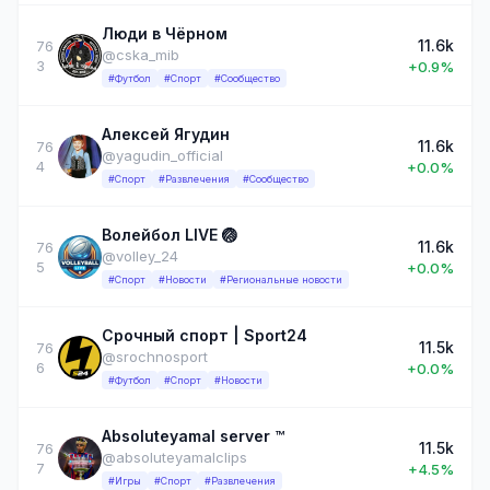
Люди в Чёрном
11.6k
76
@cska_mib
3
+0.9%
#Футбол
#Спорт
#Сообщество
Алексей Ягудин
11.6k
76
@yagudin_official
4
+0.0%
#Спорт
#Развлечения
#Сообщество
Волейбол LIVE 🏐
11.6k
76
@volley_24
5
+0.0%
#Спорт
#Новости
#Региональные новости
Срочный спорт | Sport24
11.5k
76
@srochnosport
6
+0.0%
#Футбол
#Спорт
#Новости
Absoluteyamal server ™
11.5k
76
@absoluteyamalclips
7
+4.5%
#Игры
#Спорт
#Развлечения