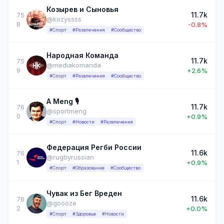
Козырев и Сыновья
11.7k
75
@kozyssss
8
-0.8%
#Спорт
#Развлечения
#Сообщество
Народная Команда
11.7k
75
@mediakomanda
9
+2.6%
#Спорт
#Развлечения
#Сообщество
A Meng 🎙
11.7k
76
@sportmeng
0
+0.9%
#Спорт
#Новости
#Развлечения
Федерация Регби России
11.6k
76
@rugbyrussian
1
+0.9%
#Спорт
#Образование
#Сообщество
Чувак из Бег Вреден
11.6k
76
@goooze
2
+0.0%
#Спорт
#Здоровье
#Новости