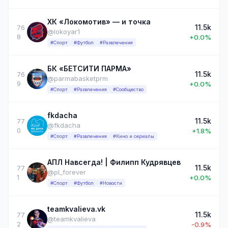
ХК «Локомотив» — и точка
11.5k
76
@lokoyar1
8
+0.0%
#Спорт
#Футбол
#Развлечения
БК «БЕТСИТИ ПАРМА»
11.5k
76
@parmabasketprm
9
+0.0%
#Спорт
#Развлечения
#Сообщество
fkdacha
11.5k
77
@fkdacha
0
+1.8%
#Спорт
#Развлечения
#Кино и сериалы
АПЛ Навсегда! | Филипп Кудрявцев
11.5k
77
@pl_forever
1
+0.0%
#Спорт
#Футбол
#Новости
teamkvalieva.vk
11.5k
77
@teamkvalieva
2
-0.9%