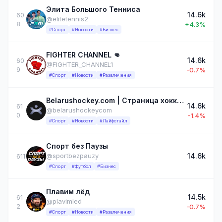
Элита Большого Тенниса
14.6k
60
@elitetennis2
8
+4.3%
#Спорт
#Новости
#Бизнес
FIGHTER CHANNEL 👊
14.6k
60
@FIGHTER_CHANNEL1
9
-0.7%
#Спорт
#Новости
#Развлечения
Belarushockey.com | Страница хоккея Беларуси
14.6k
61
@belarushockeycom
0
-1.4%
#Спорт
#Новости
#Лайфстайл
Спорт без Паузы
14.6k
@sportbezpauzy
611
#Спорт
#Футбол
#Бизнес
Плавим лёд
14.5k
61
@plavimled
2
-0.7%
#Спорт
#Новости
#Развлечения