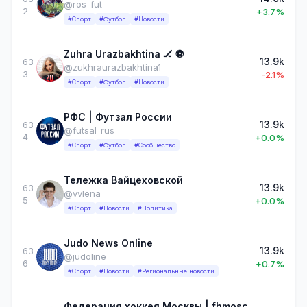
@ros_fut
2
+3.7%
#Спорт
#Футбол
#Новости
Zuhra Urazbakhtina 🏒 ⚽️
13.9k
63
@zukhraurazbakhtina1
3
-2.1%
#Спорт
#Футбол
#Новости
РФС | Футзал России
13.9k
63
@futsal_rus
4
+0.0%
#Спорт
#Футбол
#Сообщество
Тележка Вайцеховской
13.9k
63
@vvlena
5
+0.0%
#Спорт
#Новости
#Политика
Judo News Online
13.9k
63
@judoline
6
+0.7%
#Спорт
#Новости
#Региональные новости
Федерация хоккея Москвы | fhmoscow