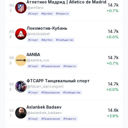
Атлетико Мадрид | Atletico de Madrid
14.7k
60
@amfans
3
+0.7%
#Спорт
#Футбол
#Новости
Локомотив-Кубань
14.7k
60
@lokobasket
4
+0.0%
#Спорт
#Футбол
#Сообщество
AANBA
14.7k
60
@aanba_rus
5
+0.7%
#Спорт
#Развлечения
#Новости
ФТСАРР Танцевальный спорт
14.7k
60
@fdsarr_dancesport
6
+0.0%
#Спорт
#Образование
#Сообщество
Aslanbek Badaev
14.6k
60
@aslanbek_badaev
7
+2.8%
#Спорт
#Развлечения
#Новости