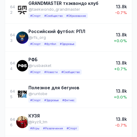
GRANDMASTER тхэквондо клуб
13.8k
64
@taekwondo_grandmaster
2
-0.7%
#Спорт
#Сообщество
#Образование
Российский футбол: РПЛ
13.8k
64
@rfs_org
3
+0.0%
#Спорт
#Футбол
#Здоровье
РФБ
13.8k
64
@rusbasket
4
+0.7%
#Спорт
#Новости
#Сообщество
Полезное для бегунов
13.8k
64
@runtobe
5
+0.0%
#Спорт
#Здоровье
#Фитнес
КУЗЯ
13.8k
64
@kyz9_tm
6
-0.7%
#Игры
#Развлечения
#Спорт