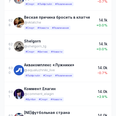
7
-0.7%
#Спорт
#Лайфстайл
#Развлечения
Веская причина бросить в клатче
14.1k
62
@vklatche
8
+0.0%
#Спорт
#Новости
#Развлечения
Shelgorn
14.1k
62
@shelgorn_tg
9
+0.0%
#Спорт
#Фитнес
#Новости
Аквакомплекс «Лужники»
14.0k
63
@aqualuzhniki_live
0
-0.7%
#Лайфстайл
#Спорт
#Развлечения
Коммент.Елагин
14.0k
63
@comment_elagin
1
+2.9%
#Футбол
#Спорт
#Новости
[NE]футбольная страна
14.0k
63