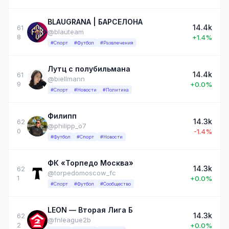
BLAUGRANA | БАРСЕЛОНА
14.4k
61
@blauteam
8
+1.4%
#Спорт
#Футбол
#Развлечения
Лутц с полубильмана
14.4k
61
@biellmann
9
+0.0%
#Спорт
#Новости
#Политика
Филипп
14.3k
62
@philipp_o7
0
-1.4%
#Футбол
#Спорт
#Новости
ФК «Торпедо Москва»
14.3k
62
@torpedomoscow_fc
1
+0.0%
#Спорт
#Футбол
#Сообщество
LEON — Вторая Лига Б
14.3k
62
@fnleague2b
2
+0.0%