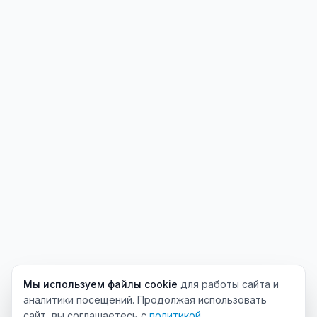
Мы используем файлы cookie
для работы сайта и
аналитики посещений. Продолжая использовать
сайт, вы соглашаетесь с
политикой