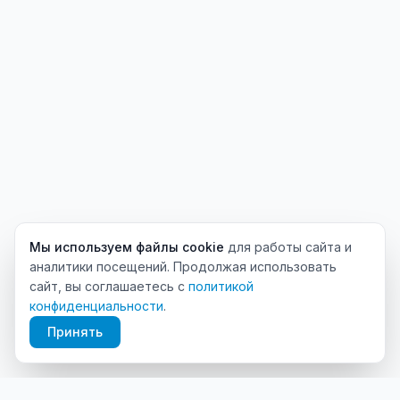
Мы используем файлы cookie
для работы сайта и
аналитики посещений. Продолжая использовать
сайт, вы соглашаетесь с
политикой
конфиденциальности
.
Принять