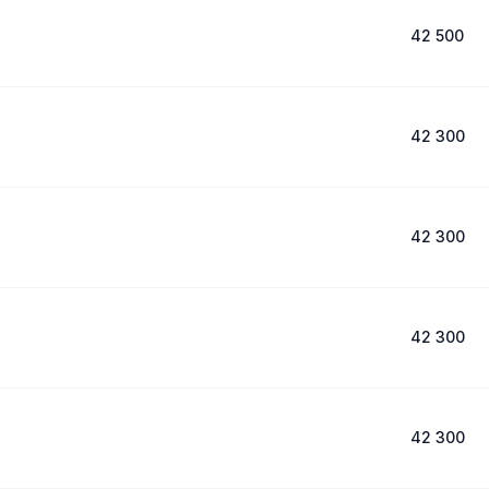
42 500
42 300
42 300
42 300
42 300