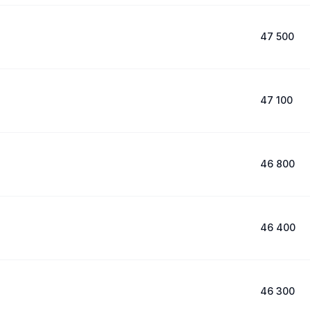
47 500
47 100
46 800
46 400
46 300