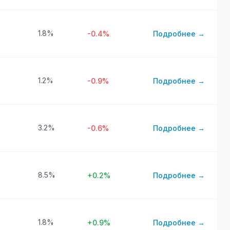
1.8%
-0.4%
Подробнее →
1.2%
-0.9%
Подробнее →
3.2%
-0.6%
Подробнее →
8.5%
+0.2%
Подробнее →
1.8%
+0.9%
Подробнее →