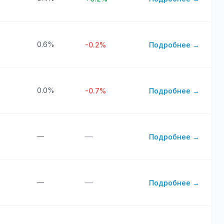
0.6%
-0.2%
Подробнее →
0.0%
-0.7%
Подробнее →
—
—
Подробнее →
—
—
Подробнее →