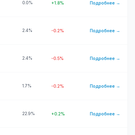
0.0%
+1.8%
Подробнее →
2.4%
-0.2%
Подробнее →
2.4%
-0.5%
Подробнее →
1.7%
-0.2%
Подробнее →
22.9%
+0.2%
Подробнее →