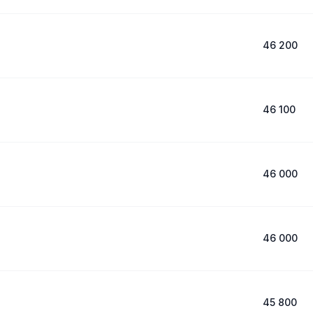
46 200
46 100
46 000
46 000
45 800