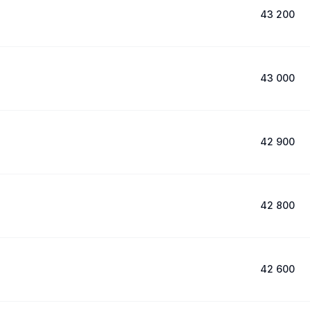
43 200
43 000
42 900
42 800
42 600