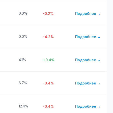
0.0%
-0.2%
Подробнее →
0.0%
-4.2%
Подробнее →
4.1%
+0.4%
Подробнее →
6.7%
-0.4%
Подробнее →
12.4%
-0.4%
Подробнее →