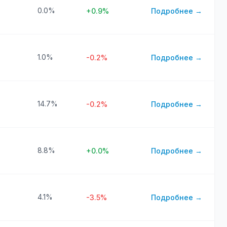
0.0%
+0.9%
Подробнее →
1.0%
-0.2%
Подробнее →
14.7%
-0.2%
Подробнее →
8.8%
+0.0%
Подробнее →
4.1%
-3.5%
Подробнее →