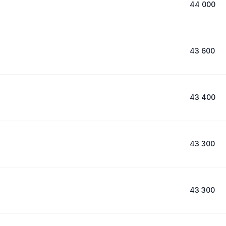
44 000
43 600
43 400
43 300
43 300