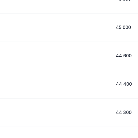
45 000
44 600
44 400
44 300