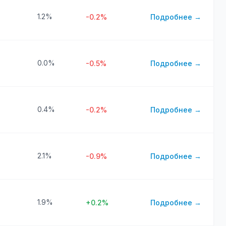
1.2%
-0.2%
Подробнее →
0.0%
-0.5%
Подробнее →
0.4%
-0.2%
Подробнее →
2.1%
-0.9%
Подробнее →
1.9%
+0.2%
Подробнее →