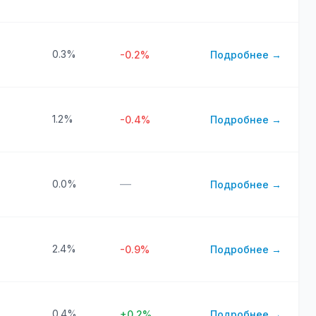
0.3%
-0.2%
Подробнее →
1.2%
-0.4%
Подробнее →
—
0.0%
Подробнее →
2.4%
-0.9%
Подробнее →
0.4%
+0.2%
Подробнее →