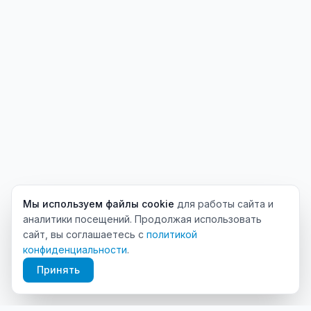
Мы используем файлы cookie
для работы сайта и
аналитики посещений. Продолжая использовать
сайт, вы соглашаетесь с
политикой
конфиденциальности
.
Принять