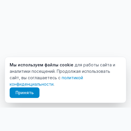
Мы используем файлы cookie
для работы сайта и
аналитики посещений. Продолжая использовать
сайт, вы соглашаетесь с
политикой
конфиденциальности
.
Принять