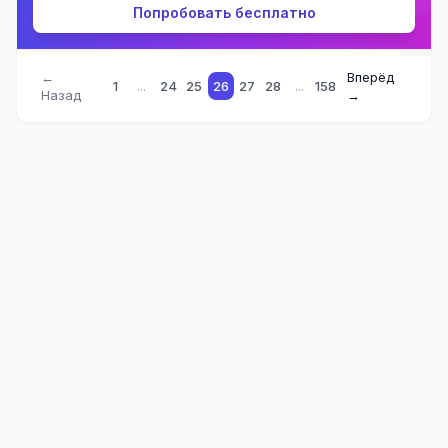
Попробовать бесплатно
←
Вперёд
1
...
24
25
26
27
28
...
158
Назад
→