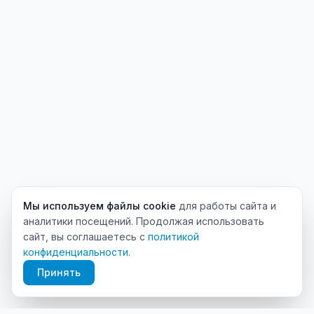
Мы используем файлы cookie
для работы сайта и
аналитики посещений. Продолжая использовать
сайт, вы соглашаетесь с
политикой
конфиденциальности
.
Принять