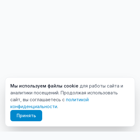
Мы используем файлы cookie
для работы сайта и
аналитики посещений. Продолжая использовать
сайт, вы соглашаетесь с
политикой
конфиденциальности
.
Принять